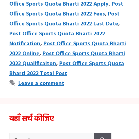
Office Sports Quota Bharti 2022 Apply
,
Post
Office Sports Quota Bharti 2022 Fees
,
Post
Office Sports Quota Bharti 2022 Last Date
,
Post Office Sports Quota Bharti 2022
Notification
,
Post Office Sports Quota Bharti
2022 Online
,
Post Office Sports Quota Bharti
2022 Qualificaiton
,
Post Office Sports Quota
Bharti 2022 Total Post
Leave a comment
यहाँ सर्च कीजिए
Search