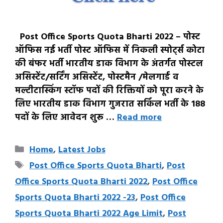
Post Office Sports Quota Bharti 2022 – पोस्ट
ऑफिस नई भर्ती पोस्ट ऑफिस में निकली स्पोर्ट्स कोटा
की बंफर भर्ती भारतीय डाक विभाग के अंतर्गत पोस्टल
असिस्टेंट/सर्टिंग असिस्टेंट, पोस्टमैन /मेलगार्ड व
मल्टीटास्किंग स्टॉफ पदों की रिक्तियों को पूरा करने के
लिए भारतीय डाक विभाग गुजरात सर्किल भर्ती के 188
पदों के लिए आवेदन शुरू …
Read more
Categories
Home
,
Latest Jobs
Tags
Post Office Sports Quota Bharti
,
Post
Office Sports Quota Bharti 2022
,
Post Office
Sports Quota Bharti 2022 -23
,
Post Office
Sports Quota Bharti 2022 Age Limit
,
Post