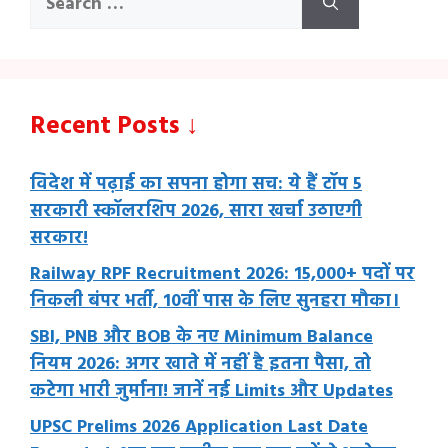
for:
Recent Posts ↓
विदेश में पढ़ाई का सपना होगा सच: ये हैं टॉप 5
सरकारी स्कॉलरशिप 2026, सारा खर्चा उठाएगी
सरकार!
Railway RPF Recruitment 2026: 15,000+ पदों पर
निकली बंपर भर्ती, 10वीं पास के लिए सुनहरा मौका।
SBI, PNB और BOB के नए Minimum Balance
नियम 2026: अगर खाते में नहीं है इतना पैसा, तो
कटेगा भारी जुर्माना! जानें नई Limits और Updates
UPSC Prelims 2026 Application Last Date