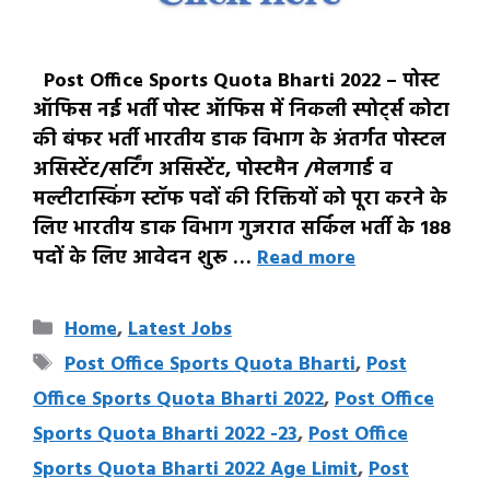
Post Office Sports Quota Bharti 2022 – पोस्ट
ऑफिस नई भर्ती पोस्ट ऑफिस में निकली स्पोर्ट्स कोटा
की बंफर भर्ती भारतीय डाक विभाग के अंतर्गत पोस्टल
असिस्टेंट/सर्टिंग असिस्टेंट, पोस्टमैन /मेलगार्ड व
मल्टीटास्किंग स्टॉफ पदों की रिक्तियों को पूरा करने के
लिए भारतीय डाक विभाग गुजरात सर्किल भर्ती के 188
पदों के लिए आवेदन शुरू …
Read more
Categories
Home
,
Latest Jobs
Tags
Post Office Sports Quota Bharti
,
Post
Office Sports Quota Bharti 2022
,
Post Office
Sports Quota Bharti 2022 -23
,
Post Office
Sports Quota Bharti 2022 Age Limit
,
Post