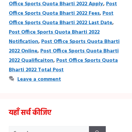
Office Sports Quota Bharti 2022 Apply
,
Post
Office Sports Quota Bharti 2022 Fees
,
Post
Office Sports Quota Bharti 2022 Last Date
,
Post Office Sports Quota Bharti 2022
Notification
,
Post Office Sports Quota Bharti
2022 Online
,
Post Office Sports Quota Bharti
2022 Qualificaiton
,
Post Office Sports Quota
Bharti 2022 Total Post
Leave a comment
यहाँ सर्च कीजिए
Search