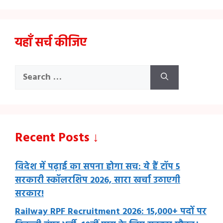
यहाँ सर्च कीजिए
Search
for:
Recent Posts ↓
विदेश में पढ़ाई का सपना होगा सच: ये हैं टॉप 5
सरकारी स्कॉलरशिप 2026, सारा खर्चा उठाएगी
सरकार!
Railway RPF Recruitment 2026: 15,000+ पदों पर