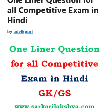
One Liner Question for
all Competitive Exam in
Hindi
by
advikpuri