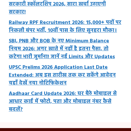
सरकारी स्कॉलरशिप 2026, सारा खर्चा उठाएगी
सरकार!
Railway RPF Recruitment 2026: 15,000+ पदों पर
निकली बंपर भर्ती, 10वीं पास के लिए सुनहरा मौका।
SBI, PNB और BOB के नए Minimum Balance
नियम 2026: अगर खाते में नहीं है इतना पैसा, तो
कटेगा भारी जुर्माना! जानें नई Limits और Updates
UPSC Prelims 2026 Application Last Date
Extended: अब इस तारीख तक कर सकेंगे आवेदन
यहाँ देखें नया नोटिफिकेशन
Aadhaar Card Update 2026: घर बैठे मोबाइल से
आधार कार्ड में फोटो, पता और मोबाइल नंबर कैसे
बदलें?