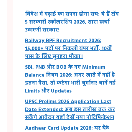
विदेश में पढ़ाई का सपना होगा सच: ये हैं टॉप
5 सरकारी स्कॉलरशिप 2026, सारा खर्चा
उठाएगी सरकार!
Railway RPF Recruitment 2026:
15,000+ पदों पर निकली बंपर भर्ती, 10वीं
पास के लिए सुनहरा मौका।
SBI, PNB और BOB के नए Minimum
Balance नियम 2026: अगर खाते में नहीं है
इतना पैसा, तो कटेगा भारी जुर्माना! जानें नई
Limits और Updates
UPSC Prelims 2026 Application Last
Date Extended: अब इस तारीख तक कर
सकेंगे आवेदन यहाँ देखें नया नोटिफिकेशन
Aadhaar Card Update 2026: घर बैठे