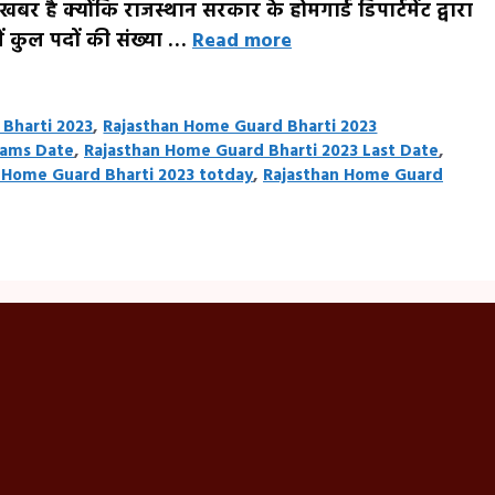
खबर है क्योंकि राजस्थान सरकार के होमगार्ड डिपार्टमेंट द्वारा
ें कुल पदों की संख्या …
Read more
Bharti 2023
,
Rajasthan Home Guard Bharti 2023
xams Date
,
Rajasthan Home Guard Bharti 2023 Last Date
,
 Home Guard Bharti 2023 totday
,
Rajasthan Home Guard