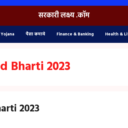
सरकारी लक्ष्य .कॉम
 Yojana
पैसा कमाये
Finance & Banking
Health & Li
d Bharti 2023
arti 2023