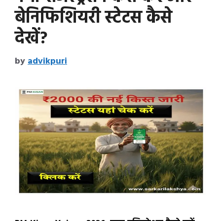
बेनिफिशियरी स्टेटस कैसे
देखें?
by
advikpuri