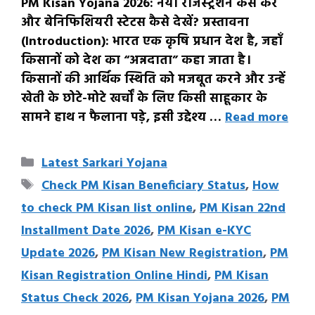
PM Kisan Yojana 2026: नया रजिस्ट्रेशन कैसे करें
और बेनिफिशियरी स्टेटस कैसे देखें? प्रस्तावना
(Introduction): भारत एक कृषि प्रधान देश है, जहाँ
किसानों को देश का “अन्नदाता” कहा जाता है।
किसानों की आर्थिक स्थिति को मजबूत करने और उन्हें
खेती के छोटे-मोटे खर्चों के लिए किसी साहूकार के
सामने हाथ न फैलाना पड़े, इसी उद्देश्य …
Read more
Categories
Latest Sarkari Yojana
Tags
Check PM Kisan Beneficiary Status
,
How
to check PM Kisan list online
,
PM Kisan 22nd
Installment Date 2026
,
PM Kisan e-KYC
Update 2026
,
PM Kisan New Registration
,
PM
Kisan Registration Online Hindi
,
PM Kisan
Status Check 2026
,
PM Kisan Yojana 2026
,
PM