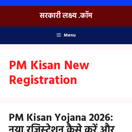
Skip
to
सरकारी लक्ष्य .कॉम
content
Menu
PM Kisan New
Registration
PM Kisan Yojana 2026:
नया रजिस्ट्रेशन कैसे करें और