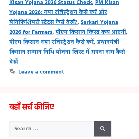
Kisan Yojana 2026 Status Check
,
PM Kisan
Yojana 2026: नया रजिस्ट्रेशन कैसे करें और
बेनिफिशियरी स्टेटस कैसे देखें?
,
Sarkari Yojana
2026 for Farmers
,
पीएम किसान किस्त कब आएगी
,
पीएम किसान नया रजिस्ट्रेशन कैसे करें
,
प्रधानमंत्री
किसान सम्मान निधि योजना लिस्ट में अपना नाम कैसे
देखें
Leave a comment
यहाँ सर्च कीजिए
Search
for: