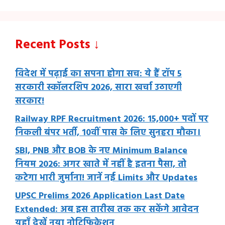
Recent Posts ↓
विदेश में पढ़ाई का सपना होगा सच: ये हैं टॉप 5
सरकारी स्कॉलरशिप 2026, सारा खर्चा उठाएगी
सरकार!
Railway RPF Recruitment 2026: 15,000+ पदों पर
निकली बंपर भर्ती, 10वीं पास के लिए सुनहरा मौका।
SBI, PNB और BOB के नए Minimum Balance
नियम 2026: अगर खाते में नहीं है इतना पैसा, तो
कटेगा भारी जुर्माना! जानें नई Limits और Updates
UPSC Prelims 2026 Application Last Date
Extended: अब इस तारीख तक कर सकेंगे आवेदन
यहाँ देखें नया नोटिफिकेशन