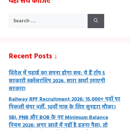
यहाँ सर्च कीजिए
Search
for:
Recent Posts ↓
विदेश में पढ़ाई का सपना होगा सच: ये हैं टॉप 5
सरकारी स्कॉलरशिप 2026, सारा खर्चा उठाएगी
सरकार!
Railway RPF Recruitment 2026: 15,000+ पदों पर
निकली बंपर भर्ती, 10वीं पास के लिए सुनहरा मौका।
SBI, PNB और BOB के नए Minimum Balance
नियम 2026: अगर खाते में नहीं है इतना पैसा, तो