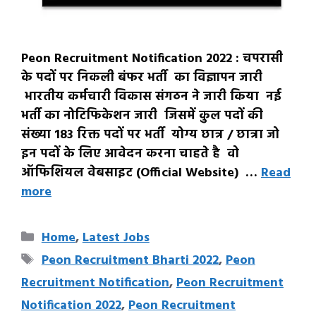
Peon Recruitment Notification 2022 : चपरासी
के पदों पर निकली बंफर भर्ती का विज्ञापन जारी
भारतीय कर्मचारी विकास संगठन ने जारी किया नई
भर्ती का नोटिफिकेशन जारी जिसमें कुल पदों की
संख्या 183 रिक्त पदों पर भर्ती योग्य छात्र / छात्रा जो
इन पदों के लिए आवेदन करना चाहते है वो
ऑफिशियल वेबसाइट (Official Website) …
Read
more
Categories
Home
,
Latest Jobs
Tags
Peon Recruitment Bharti 2022
,
Peon
Recruitment Notification
,
Peon Recruitment
Notification 2022
,
Peon Recruitment