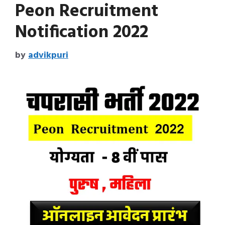
Peon Recruitment
Notification 2022
by
advikpuri