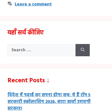
Leave a comment
यहाँ सर्च कीजिए
Search
for:
Recent Posts ↓
विदेश में पढ़ाई का सपना होगा सच: ये हैं टॉप 5
सरकारी स्कॉलरशिप 2026, सारा खर्चा उठाएगी
सरकार!