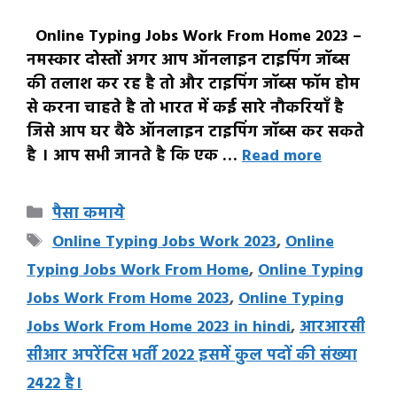
Online Typing Jobs Work From Home 2023 –
नमस्कार दोस्तों अगर आप ऑनलाइन टाइपिंग जॉब्स
की तलाश कर रह है तो और टाइपिंग जॉब्स फॉम होम
से करना चाहते है तो भारत में कई सारे नौकरियाँ है
जिसे आप घर बैठे ऑनलाइन टाइपिंग जॉब्स कर सकते
है । आप सभी जानते है कि एक …
Read more
Categories
पैसा कमाये
Tags
Online Typing Jobs Work 2023
,
Online
Typing Jobs Work From Home
,
Online Typing
Jobs Work From Home 2023
,
Online Typing
Jobs Work From Home 2023 in hindi
,
आरआरसी
सीआर अपरेंटिस भर्ती 2022 इसमें कुल पदों की संख्या
2422 है।