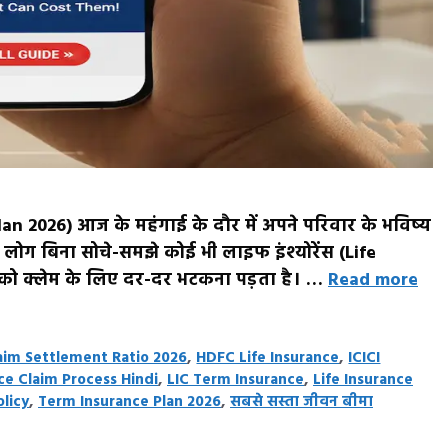
 Plan 2026) आज के महंगाई के दौर में अपने परिवार के भविष्य
 लोग बिना सोचे-समझे कोई भी लाइफ इंश्योरेंस (Life
ार को क्लेम के लिए दर-दर भटकना पड़ता है। …
Read more
aim Settlement Ratio 2026
,
HDFC Life Insurance
,
ICICI
ce Claim Process Hindi
,
LIC Term Insurance
,
Life Insurance
olicy
,
Term Insurance Plan 2026
,
सबसे सस्ता जीवन बीमा