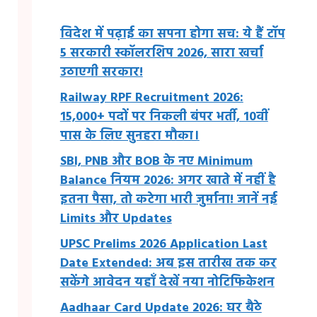
विदेश में पढ़ाई का सपना होगा सच: ये हैं टॉप
5 सरकारी स्कॉलरशिप 2026, सारा खर्चा
उठाएगी सरकार!
Railway RPF Recruitment 2026:
15,000+ पदों पर निकली बंपर भर्ती, 10वीं
पास के लिए सुनहरा मौका।
SBI, PNB और BOB के नए Minimum
Balance नियम 2026: अगर खाते में नहीं है
इतना पैसा, तो कटेगा भारी जुर्माना! जानें नई
Limits और Updates
UPSC Prelims 2026 Application Last
Date Extended: अब इस तारीख तक कर
सकेंगे आवेदन यहाँ देखें नया नोटिफिकेशन
Aadhaar Card Update 2026: घर बैठे