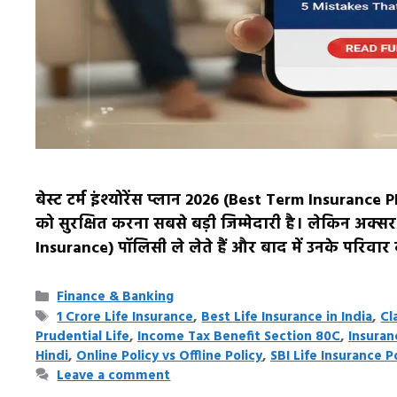
बेस्ट टर्म इंश्योरेंस प्लान 2026 (Best Term Insurance
को सुरक्षित करना सबसे बड़ी जिम्मेदारी है। लेकिन अक्सर
Insurance) पॉलिसी ले लेते हैं और बाद में उनके परिव
Categories
Finance & Banking
Tags
1 Crore Life Insurance
,
Best Life Insurance in India
,
Cl
Prudential Life
,
Income Tax Benefit Section 80C
,
Insuran
Hindi
,
Online Policy vs Offline Policy
,
SBI Life Insurance P
Leave a comment