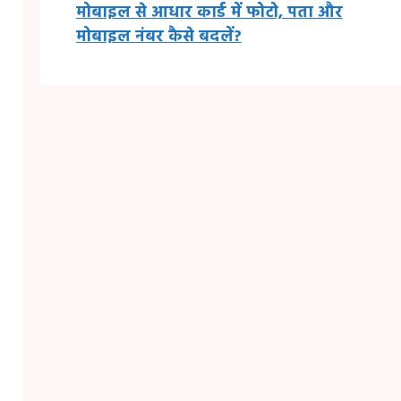
मोबाइल से आधार कार्ड में फोटो, पता और
मोबाइल नंबर कैसे बदलें?