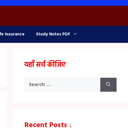
fe Insurance
Study Notes PDF
यहाँ सर्च कीजिए
Search
for:
Recent Posts ↓