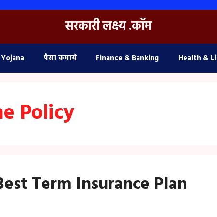
सरकारी लक्ष्य .कॉम
 Yojana
पैसा कमाये
Finance & Banking
Health & Li
ne Policy
026 (Best Term Insurance Plan