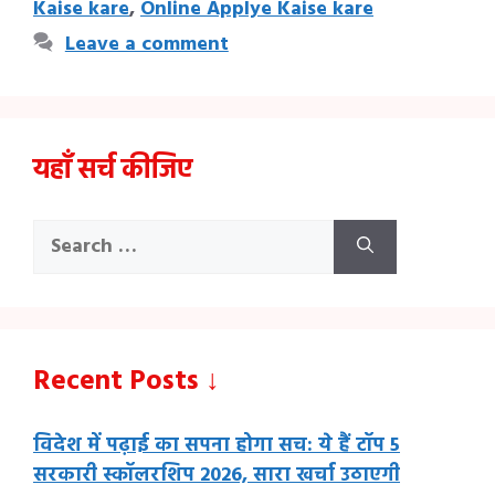
Kaise kare
,
Online Applye Kaise kare
Leave a comment
यहाँ सर्च कीजिए
Search
for:
Recent Posts ↓
विदेश में पढ़ाई का सपना होगा सच: ये हैं टॉप 5
सरकारी स्कॉलरशिप 2026, सारा खर्चा उठाएगी