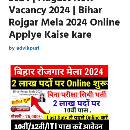
Vacancy 2024 | Bihar
Rojgar Mela 2024 Online
Applye Kaise kare
by
advikpuri