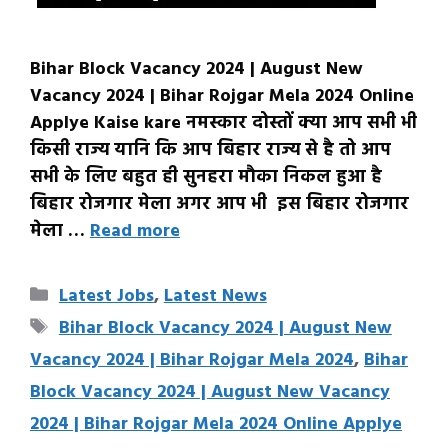
Bihar Block Vacancy 2024 | August New
Vacancy 2024 | Bihar Rojgar Mela 2024 Online
Applye Kaise kare नमस्कार दोस्तों क्या आप सभी भी
किसी राज्य यानि कि आप बिहार राज्य से है तो आप
सभी के लिए बहुत ही सुनहरा मौका निकल हुआ है
बिहार रोजगार मेला अगर आप भी इस बिहार रोजगार
मेला …
Read more
Categories
Latest Jobs
,
Latest News
Tags
Bihar Block Vacancy 2024 | August New
Vacancy 2024 | Bihar Rojgar Mela 2024
,
Bihar
Block Vacancy 2024 | August New Vacancy
2024 | Bihar Rojgar Mela 2024 Online Applye