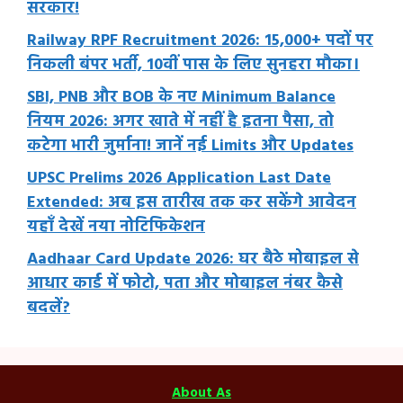
सरकार!
Railway RPF Recruitment 2026: 15,000+ पदों पर
निकली बंपर भर्ती, 10वीं पास के लिए सुनहरा मौका।
SBI, PNB और BOB के नए Minimum Balance
नियम 2026: अगर खाते में नहीं है इतना पैसा, तो
कटेगा भारी जुर्माना! जानें नई Limits और Updates
UPSC Prelims 2026 Application Last Date
Extended: अब इस तारीख तक कर सकेंगे आवेदन
यहाँ देखें नया नोटिफिकेशन
Aadhaar Card Update 2026: घर बैठे मोबाइल से
आधार कार्ड में फोटो, पता और मोबाइल नंबर कैसे
बदलें?
About As