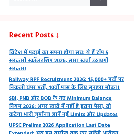
for:
Recent Posts ↓
विदेश में पढ़ाई का सपना होगा सच: ये हैं टॉप 5
सरकारी स्कॉलरशिप 2026, सारा खर्चा उठाएगी
सरकार!
Railway RPF Recruitment 2026: 15,000+ पदों पर
निकली बंपर भर्ती, 10वीं पास के लिए सुनहरा मौका।
SBI, PNB और BOB के नए Minimum Balance
नियम 2026: अगर खाते में नहीं है इतना पैसा, तो
कटेगा भारी जुर्माना! जानें नई Limits और Updates
UPSC Prelims 2026 Application Last Date
Extended: अब इस तारीख तक कर सकेंगे आवेदन