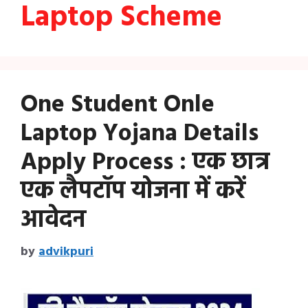
Laptop Scheme
One Student Onle
Laptop Yojana Details
Apply Process : एक छात्र
एक लैपटॉप योजना में करें
आवेदन
by
advikpuri