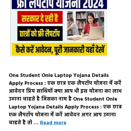
One Student Onle Laptop Yojana Details
Apply Process : एक छात्र एक लैपटॉप योजना में करें
आवेदन प्रिय साथियों क्या आप भी इस योजना का लाभ
उठाना चाहते है जिसका नाम है One Student Onle
Laptop Yojana Details Apply Process : एक छात्र
एक लैपटॉप योजना में करें आवेदन अगर आप उठाना
चाहते है तो …
Read more