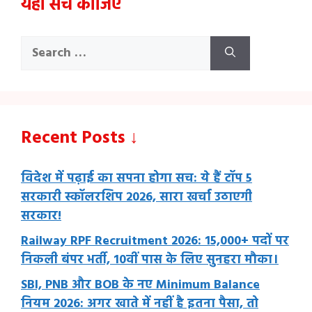
यहाँ सर्च कीजिए
Search
for:
Recent Posts ↓
विदेश में पढ़ाई का सपना होगा सच: ये हैं टॉप 5
सरकारी स्कॉलरशिप 2026, सारा खर्चा उठाएगी
सरकार!
Railway RPF Recruitment 2026: 15,000+ पदों पर
निकली बंपर भर्ती, 10वीं पास के लिए सुनहरा मौका।
SBI, PNB और BOB के नए Minimum Balance
नियम 2026: अगर खाते में नहीं है इतना पैसा, तो