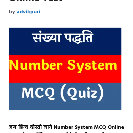
by
advikpuri
जय हिन्द दोस्तो जाने Number System MCQ Online