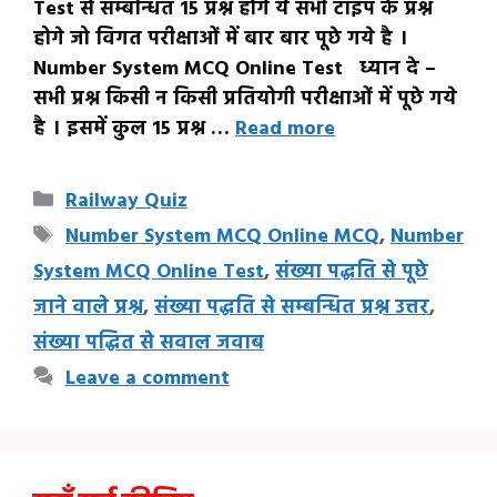
Test से सम्बन्धित 15 प्रश्न होगे ये सभी टाइप के प्रश्न
होगे जो विगत परीक्षाओं में बार बार पूछे गये है ।
Number System MCQ Online Test ध्यान दे –
सभी प्रश्न किसी न किसी प्रतियोगी परीक्षाओं में पूछे गये
है । इसमें कुल 15 प्रश्न …
Read more
Categories
Railway Quiz
Tags
Number System MCQ Online MCQ
,
Number
System MCQ Online Test
,
संख्या पद्धति से पूछे
जाने वाले प्रश्न
,
संख्या पद्धति से सम्बन्धित प्रश्न उत्तर
,
संख्या पद्धित से सवाल जवाब
Leave a comment