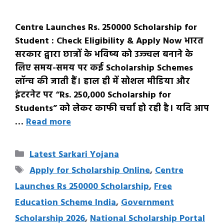
Centre Launches Rs. 250000 Scholarship for
Student : Check Eligibility & Apply Now भारत
सरकार द्वारा छात्रों के भविष्य को उज्ज्वल बनाने के
लिए समय-समय पर कई Scholarship Schemes
लॉन्च की जाती हैं। हाल ही में सोशल मीडिया और
इंटरनेट पर “Rs. 250,000 Scholarship for
Students” को लेकर काफी चर्चा हो रही है। यदि आप
…
Read more
Categories
Latest Sarkari Yojana
Tags
Apply for Scholarship Online
,
Centre
Launches Rs 250000 Scholarship
,
Free
Education Scheme India
,
Government
Scholarship 2026
,
National Scholarship Portal