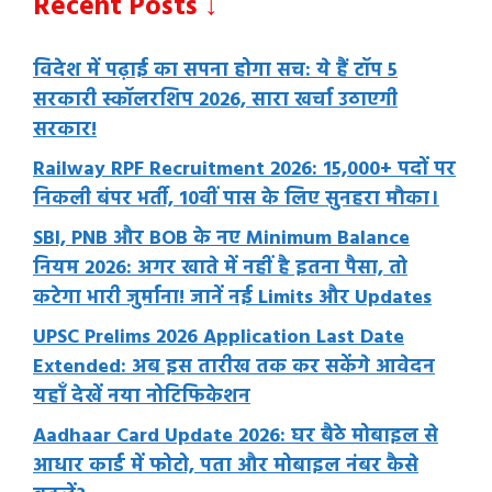
Recent Posts ↓
विदेश में पढ़ाई का सपना होगा सच: ये हैं टॉप 5
सरकारी स्कॉलरशिप 2026, सारा खर्चा उठाएगी
सरकार!
Railway RPF Recruitment 2026: 15,000+ पदों पर
निकली बंपर भर्ती, 10वीं पास के लिए सुनहरा मौका।
SBI, PNB और BOB के नए Minimum Balance
नियम 2026: अगर खाते में नहीं है इतना पैसा, तो
कटेगा भारी जुर्माना! जानें नई Limits और Updates
UPSC Prelims 2026 Application Last Date
Extended: अब इस तारीख तक कर सकेंगे आवेदन
यहाँ देखें नया नोटिफिकेशन
Aadhaar Card Update 2026: घर बैठे मोबाइल से
आधार कार्ड में फोटो, पता और मोबाइल नंबर कैसे