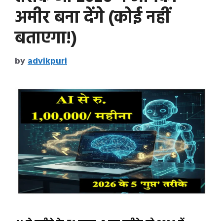
अमीर बना देंगे (कोई नहीं
बताएगा!)
by
advikpuri