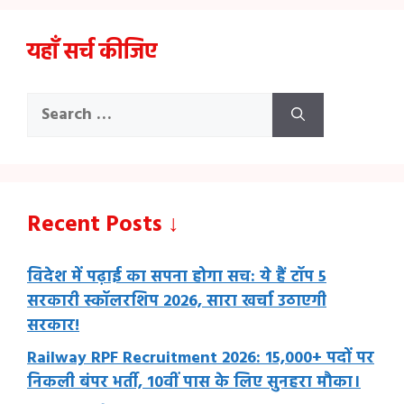
यहाँ सर्च कीजिए
Search
for:
Recent Posts ↓
विदेश में पढ़ाई का सपना होगा सच: ये हैं टॉप 5
सरकारी स्कॉलरशिप 2026, सारा खर्चा उठाएगी
सरकार!
Railway RPF Recruitment 2026: 15,000+ पदों पर
निकली बंपर भर्ती, 10वीं पास के लिए सुनहरा मौका।