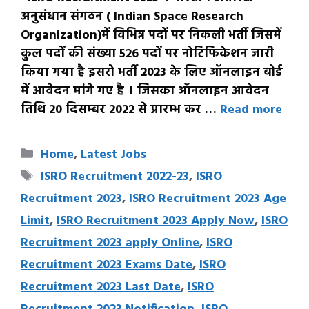
अनुसंधान संगठन ( Indian Space Research
Organization)में विभिन्न पदों पर निकली भर्ती जिसमें
कुल पदों की संख्या 526 पदों पर नोटिफिकेशन जारी
किया गया है इसरो भर्ती 2023 के लिए ऑनलाइन बोर्ड
में आवेदन मांगे गए है । जिसका ऑनलाइन आवेदन
तिथि 20 दिसम्बर 2022 से प्रारम्भ कर …
Read more
Categories
Home
,
Latest Jobs
Tags
ISRO Recruitment 2022-23
,
ISRO
Recruitment 2023
,
ISRO Recruitment 2023 Age
Limit
,
ISRO Recruitment 2023 Apply Now
,
ISRO
Recruitment 2023 apply Online
,
ISRO
Recruitment 2023 Exams Date
,
ISRO
Recruitment 2023 Last Date
,
ISRO