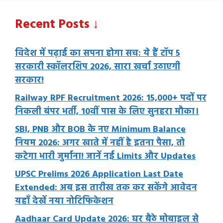
Recent Posts ↓
विदेश में पढ़ाई का सपना होगा सच: ये हैं टॉप 5
सरकारी स्कॉलरशिप 2026, सारा खर्चा उठाएगी
सरकार!
Railway RPF Recruitment 2026: 15,000+ पदों पर
निकली बंपर भर्ती, 10वीं पास के लिए सुनहरा मौका।
SBI, PNB और BOB के नए Minimum Balance
नियम 2026: अगर खाते में नहीं है इतना पैसा, तो
कटेगा भारी जुर्माना! जानें नई Limits और Updates
UPSC Prelims 2026 Application Last Date
Extended: अब इस तारीख तक कर सकेंगे आवेदन
यहाँ देखें नया नोटिफिकेशन
Aadhaar Card Update 2026: घर बैठे मोबाइल से