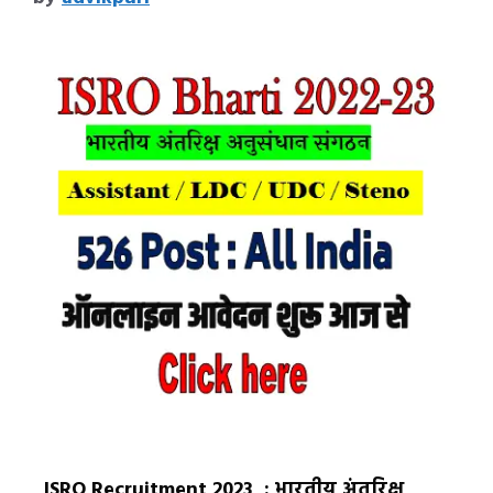
ISRO Recruitment 2023 : भारतीय अंतरिक्ष