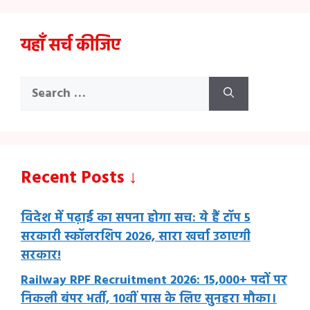
यहाँ सर्च कीजिए
Search
for:
Recent Posts ↓
विदेश में पढ़ाई का सपना होगा सच: ये हैं टॉप 5
सरकारी स्कॉलरशिप 2026, सारा खर्चा उठाएगी
सरकार!
Railway RPF Recruitment 2026: 15,000+ पदों पर
निकली बंपर भर्ती, 10वीं पास के लिए सुनहरा मौका।