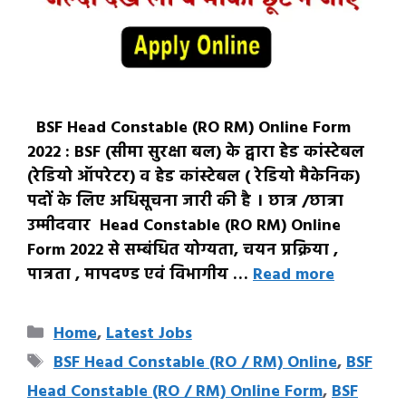
BSF Head Constable (RO RM) Online Form
2022 : BSF (सीमा सुरक्षा बल) के द्वारा हेड कांस्टेबल
(रेडियो ऑपरेटर) व हेड कांस्टेबल ( रेडियो मैकेनिक)
पदों के लिए अधिसूचना जारी की है । छात्र /छात्रा
उम्मीदवार Head Constable (RO RM) Online
Form 2022 से सम्बंधित योग्यता, चयन प्रक्रिया ,
पात्रता , मापदण्ड एवं विभागीय …
Read more
Categories
Home
,
Latest Jobs
Tags
BSF Head Constable (RO / RM) Online
,
BSF
Head Constable (RO / RM) Online Form
,
BSF