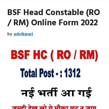
BSF Head Constable (RO
/ RM) Online Form 2022
by
advikpuri