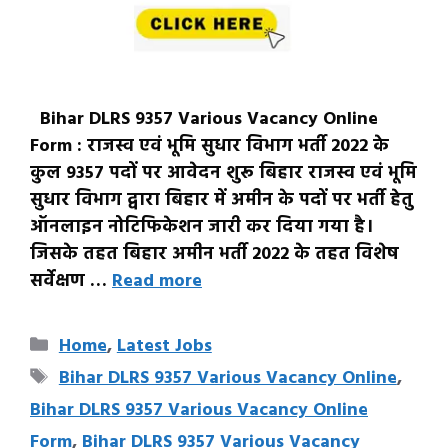
Bihar DLRS 9357 Various Vacancy Online
Form : राजस्व एवं भूमि सुधार विभाग भर्ती 2022 के
कुल 9357 पदों पर आवेदन शुरू बिहार राजस्व एवं भूमि
सुधार विभाग द्वारा बिहार में अमीन के पदों पर भर्ती हेतु
ऑनलाइन नोटिफिकेशन जारी कर दिया गया है।
जिसके तहत बिहार अमीन भर्ती 2022 के तहत विशेष
सर्वेक्षण …
Read more
Categories
Home
,
Latest Jobs
Tags
Bihar DLRS 9357 Various Vacancy Online
,
Bihar DLRS 9357 Various Vacancy Online
Form
,
Bihar DLRS 9357 Various Vacancy