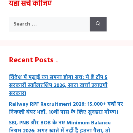
यहाँ सर्च कीजिए
Search
for:
Recent Posts ↓
विदेश में पढ़ाई का सपना होगा सच: ये हैं टॉप 5
सरकारी स्कॉलरशिप 2026, सारा खर्चा उठाएगी
सरकार!
Railway RPF Recruitment 2026: 15,000+ पदों पर
निकली बंपर भर्ती, 10वीं पास के लिए सुनहरा मौका।
SBI, PNB और BOB के नए Minimum Balance
नियम 2026: अगर खाते में नहीं है इतना पैसा, तो