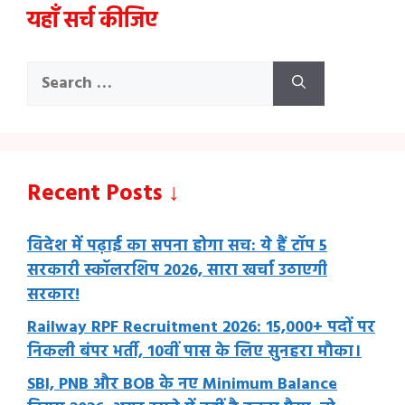
यहाँ सर्च कीजिए
Search
for:
Recent Posts ↓
विदेश में पढ़ाई का सपना होगा सच: ये हैं टॉप 5
सरकारी स्कॉलरशिप 2026, सारा खर्चा उठाएगी
सरकार!
Railway RPF Recruitment 2026: 15,000+ पदों पर
निकली बंपर भर्ती, 10वीं पास के लिए सुनहरा मौका।
SBI, PNB और BOB के नए Minimum Balance