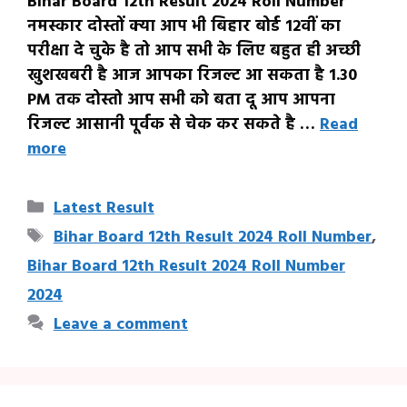
Bihar Board 12th Result 2024 Roll Number
नमस्कार दोस्तों क्या आप भी बिहार बोर्ड 12वीं का
परीक्षा दे चुके है तो आप सभी के लिए बहुत ही अच्छी
खुशखबरी है आज आपका रिजल्ट आ सकता है 1.30
PM तक दोस्तो आप सभी को बता दू आप आपना
रिजल्ट आसानी पूर्वक से चेक कर सकते है …
Read
more
Categories
Latest Result
Tags
Bihar Board 12th Result 2024 Roll Number
,
Bihar Board 12th Result 2024 Roll Number
2024
Leave a comment