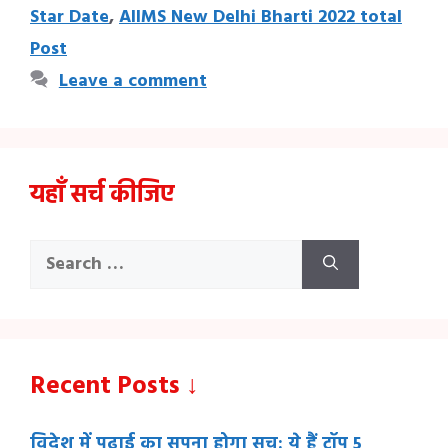
Star Date
,
AIIMS New Delhi Bharti 2022 total
Post
Leave a comment
यहाँ सर्च कीजिए
Search
for:
Recent Posts ↓
विदेश में पढ़ाई का सपना होगा सच: ये हैं टॉप 5