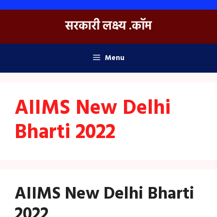
Skip
to
सरकारी लक्ष्य .कॉम
content
Menu
AIIMS New Delhi
Bharti 2022
AIIMS New Delhi Bharti
2022