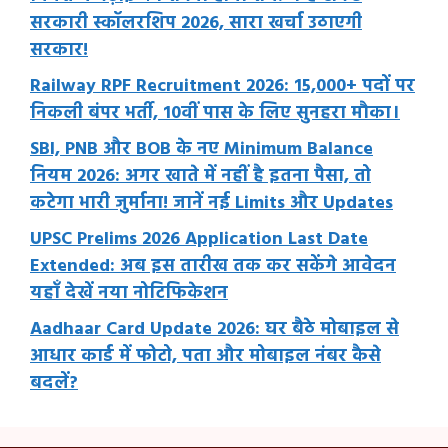
सरकारी स्कॉलरशिप 2026, सारा खर्चा उठाएगी
सरकार!
Railway RPF Recruitment 2026: 15,000+ पदों पर
निकली बंपर भर्ती, 10वीं पास के लिए सुनहरा मौका।
SBI, PNB और BOB के नए Minimum Balance
नियम 2026: अगर खाते में नहीं है इतना पैसा, तो
कटेगा भारी जुर्माना! जानें नई Limits और Updates
UPSC Prelims 2026 Application Last Date
Extended: अब इस तारीख तक कर सकेंगे आवेदन
यहाँ देखें नया नोटिफिकेशन
Aadhaar Card Update 2026: घर बैठे मोबाइल से
आधार कार्ड में फोटो, पता और मोबाइल नंबर कैसे
बदलें?