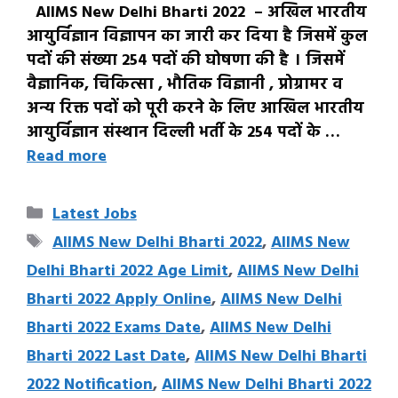
AIIMS New Delhi Bharti 2022 – अखिल भारतीय
आयुर्विज्ञान विज्ञापन का जारी कर दिया है जिसमें कुल
पदों की संख्या 254 पदों की घोषणा की है । जिसमें
वैज्ञानिक, चिकित्सा , भौतिक विज्ञानी , प्रोग्रामर व
अन्य रिक्त पदों को पूरी करने के लिए आखिल भारतीय
आयुर्विज्ञान संस्थान दिल्ली भर्ती के 254 पदों के …
Read more
Categories
Latest Jobs
Tags
AIIMS New Delhi Bharti 2022
,
AIIMS New
Delhi Bharti 2022 Age Limit
,
AIIMS New Delhi
Bharti 2022 Apply Online
,
AIIMS New Delhi
Bharti 2022 Exams Date
,
AIIMS New Delhi
Bharti 2022 Last Date
,
AIIMS New Delhi Bharti
2022 Notification
,
AIIMS New Delhi Bharti 2022