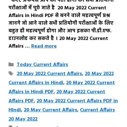
करंट अफेयर्स आप को पता होगा की सभी प्रतियोगी
परीक्षाओं में पूछे जाते है 20 May 2022 Current
Affairs in Hindi PDF से बनने वाले महत्वपूर्ण प्रश्न
जानगे जो आने वाले सभी प्रतियोगी परीक्षाओं के लिए
बहुत ही महत्वपूर्ण होगा और आप इसका पी.डी.एफ.
डाउनलोड कर सकते है । 20 May 2022 Current
Affairs …
Read more
Categories
Today Current Affairs
Tags
20 May 2022 Current Affairs
,
20 May 2022
Current Affairs in Hindi
,
20 May 2022 Current
Affairs in Hindi PDF
,
20 May 2022 Current
Affairs PDF
,
20 May 2022 Current Affairs PDF in
HIndi
,
20 May Current Affairs
,
Current Affairs
20 May 2022