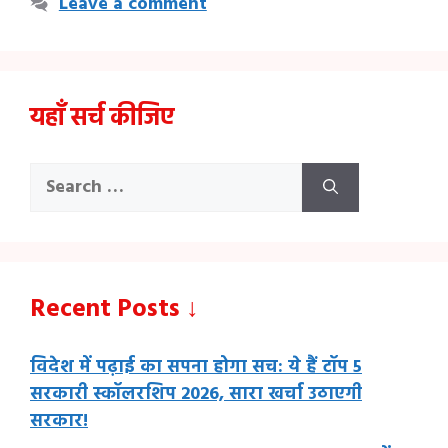
Leave a comment
यहाँ सर्च कीजिए
Search
for:
Recent Posts ↓
विदेश में पढ़ाई का सपना होगा सच: ये हैं टॉप 5
सरकारी स्कॉलरशिप 2026, सारा खर्चा उठाएगी
सरकार!