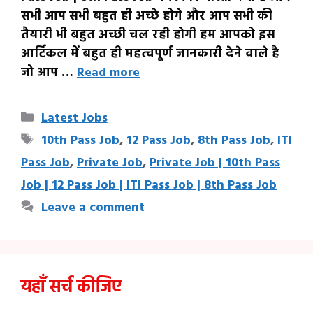
सभी आप सभी बहुत ही अच्छे होगे और आप सभी की
तैयारी भी बहुत अच्छी चल रही होगी हम आपको इस
आर्टिकल में बहुत ही महत्वपूर्ण जानकारी देने वाले है
जो आप …
Read more
Categories
Latest Jobs
Tags
10th Pass Job
,
12 Pass Job
,
8th Pass Job
,
ITI
Pass Job
,
Private Job
,
Private Job | 10th Pass
Job | 12 Pass Job | ITI Pass Job | 8th Pass Job
Leave a comment
यहाँ सर्च कीजिए