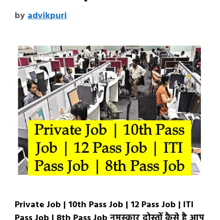
by
advikpuri
Private Job | 10th Pass Job | 12 Pass Job | ITI
Pass Job | 8th Pass Job नमस्कार दोस्तों कैसे है आप