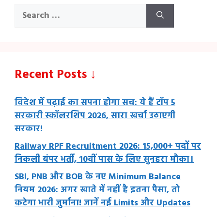
Search
for:
Recent Posts ↓
विदेश में पढ़ाई का सपना होगा सच: ये हैं टॉप 5
सरकारी स्कॉलरशिप 2026, सारा खर्चा उठाएगी
सरकार!
Railway RPF Recruitment 2026: 15,000+ पदों पर
निकली बंपर भर्ती, 10वीं पास के लिए सुनहरा मौका।
SBI, PNB और BOB के नए Minimum Balance
नियम 2026: अगर खाते में नहीं है इतना पैसा, तो
कटेगा भारी जुर्माना! जानें नई Limits और Updates