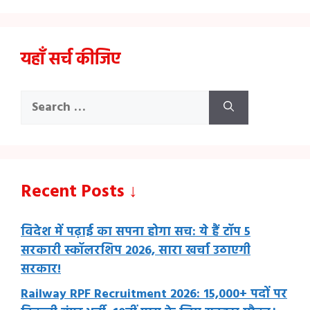
यहाँ सर्च कीजिए
Search
for:
Recent Posts ↓
विदेश में पढ़ाई का सपना होगा सच: ये हैं टॉप 5
सरकारी स्कॉलरशिप 2026, सारा खर्चा उठाएगी
सरकार!
Railway RPF Recruitment 2026: 15,000+ पदों पर