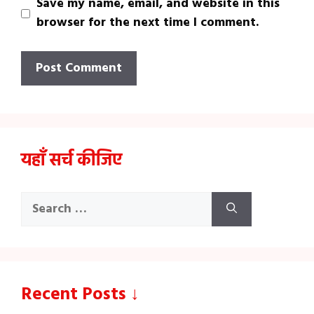
Save my name, email, and website in this
browser for the next time I comment.
यहाँ सर्च कीजिए
Search
for:
Recent Posts ↓