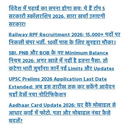
विदेश में पढ़ाई का सपना होगा सच: ये हैं टॉप 5
सरकारी स्कॉलरशिप 2026, सारा खर्चा उठाएगी
सरकार!
Railway RPF Recruitment 2026: 15,000+ पदों पर
निकली बंपर भर्ती, 10वीं पास के लिए सुनहरा मौका।
SBI, PNB और BOB के नए Minimum Balance
नियम 2026: अगर खाते में नहीं है इतना पैसा, तो
कटेगा भारी जुर्माना! जानें नई Limits और Updates
UPSC Prelims 2026 Application Last Date
Extended: अब इस तारीख तक कर सकेंगे आवेदन
यहाँ देखें नया नोटिफिकेशन
Aadhaar Card Update 2026: घर बैठे मोबाइल से
आधार कार्ड में फोटो, पता और मोबाइल नंबर कैसे
बदलें?