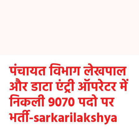
पंचायत विभाग लेखपाल
और डाटा एंट्री ऑपरेटर में
निकली 9070 पदो पर
भर्ती-sarkarilakshya