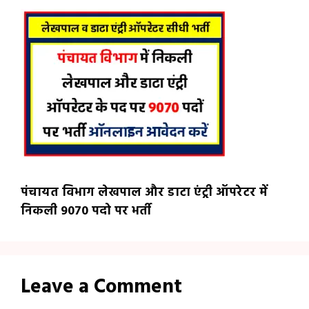
पंचायत विभाग लेखपाल और डाटा एंट्री ऑपरेटर में
निकली 9070 पदो पर भर्ती
Leave a Comment