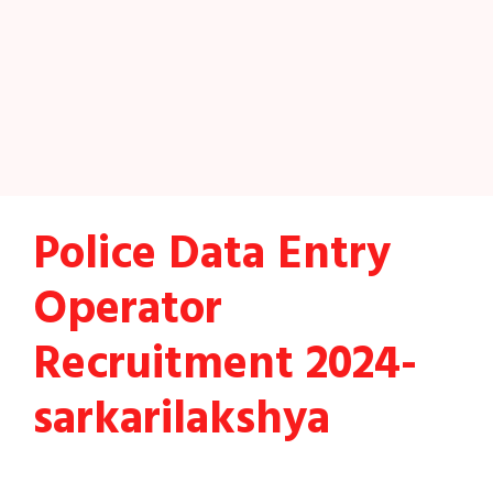
Police Data Entry
Operator
Recruitment 2024-
sarkarilakshya