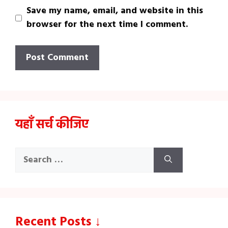
Save my name, email, and website in this
browser for the next time I comment.
यहाँ सर्च कीजिए
Search
for:
Recent Posts ↓