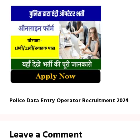
Police Data Entry Operator Recruitment 2024
Leave a Comment