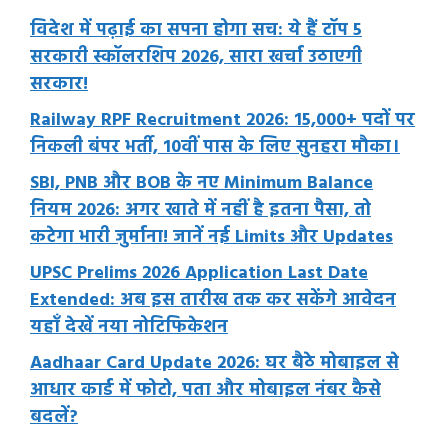
विदेश में पढ़ाई का सपना होगा सच: ये हैं टॉप 5
सरकारी स्कॉलरशिप 2026, सारा खर्चा उठाएगी
सरकार!
Railway RPF Recruitment 2026: 15,000+ पदों पर
निकली बंपर भर्ती, 10वीं पास के लिए सुनहरा मौका।
SBI, PNB और BOB के नए Minimum Balance
नियम 2026: अगर खाते में नहीं है इतना पैसा, तो
कटेगा भारी जुर्माना! जानें नई Limits और Updates
UPSC Prelims 2026 Application Last Date
Extended: अब इस तारीख तक कर सकेंगे आवेदन
यहाँ देखें नया नोटिफिकेशन
Aadhaar Card Update 2026: घर बैठे मोबाइल से
आधार कार्ड में फोटो, पता और मोबाइल नंबर कैसे
बदलें?