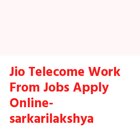
Jio Telecome Work
From Jobs Apply
Online-
sarkarilakshya