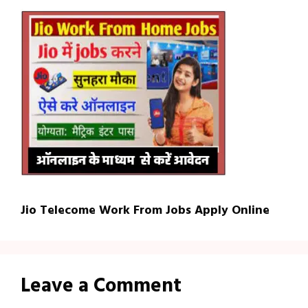
Jio Telecome Work From Jobs Apply Online
Leave a Comment