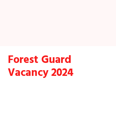
Forest Guard
Vacancy 2024