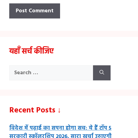
यहाँ सर्च कीजिए
Search
for:
Recent Posts ↓
विदेश में पढ़ाई का सपना होगा सच: ये हैं टॉप 5
सरकारी स्कॉलरशिप 2026, सारा खर्चा उठाएगी