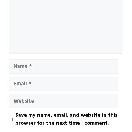
Name
Email
Website
Save my name, email, and website in this
browser for the next time I comment.