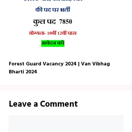
Forest Guard Vacancy 2024 | Van Vibhag
Bharti 2024
Leave a Comment
Comment