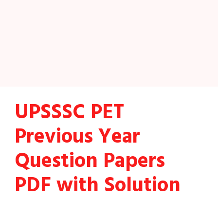
UPSSSC PET
Previous Year
Question Papers
PDF with Solution