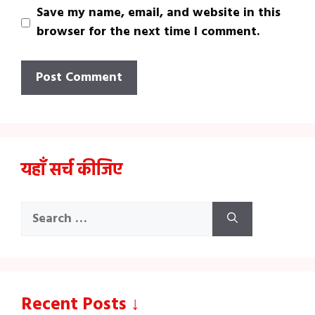
Save my name, email, and website in this
browser for the next time I comment.
यहाँ सर्च कीजिए
Search
for:
Recent Posts ↓