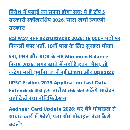
विदेश में पढ़ाई का सपना होगा सच: ये हैं टॉप 5
सरकारी स्कॉलरशिप 2026, सारा खर्चा उठाएगी
सरकार!
Railway RPF Recruitment 2026: 15,000+ पदों पर
निकली बंपर भर्ती, 10वीं पास के लिए सुनहरा मौका।
SBI, PNB और BOB के नए Minimum Balance
नियम 2026: अगर खाते में नहीं है इतना पैसा, तो
कटेगा भारी जुर्माना! जानें नई Limits और Updates
UPSC Prelims 2026 Application Last Date
Extended: अब इस तारीख तक कर सकेंगे आवेदन
यहाँ देखें नया नोटिफिकेशन
Aadhaar Card Update 2026: घर बैठे मोबाइल से
आधार कार्ड में फोटो, पता और मोबाइल नंबर कैसे
बदलें?