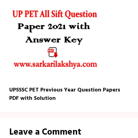
UPSSSC PET Previous Year Question Papers
PDF with Solution
Leave a Comment