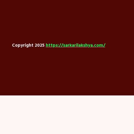
Copyright 2025
https://sarkarilakshya.com/