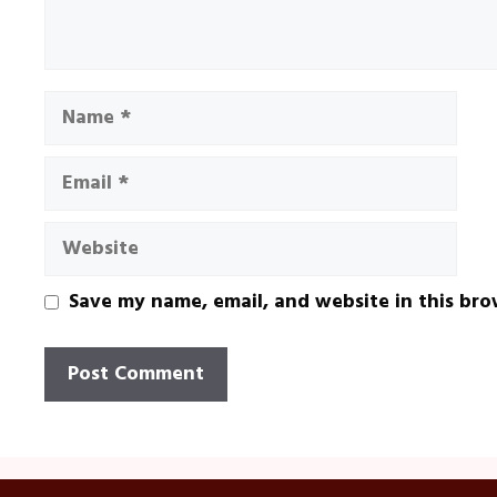
Name
Email
Website
Save my name, email, and website in this bro