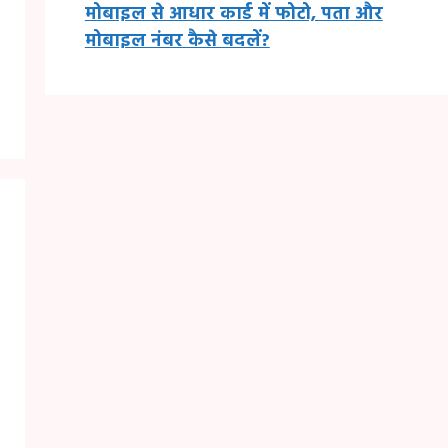
मोबाइल से आधार कार्ड में फोटो, पता और
मोबाइल नंबर कैसे बदलें?