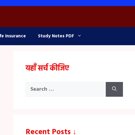
fe Insurance
Study Notes PDF
यहाँ सर्च कीजिए
Search
for:
Recent Posts ↓