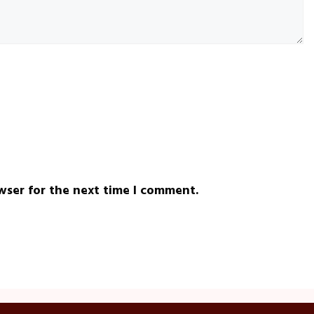
wser for the next time I comment.