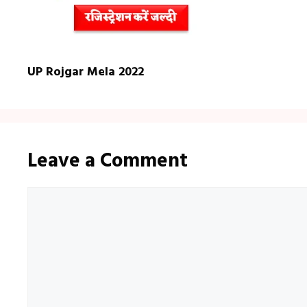
UP Rojgar Mela 2022
Leave a Comment
Comment