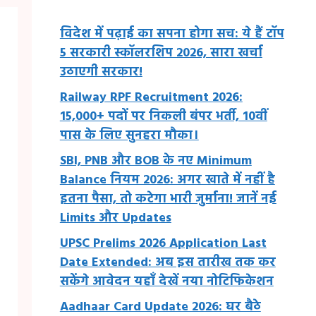
विदेश में पढ़ाई का सपना होगा सच: ये हैं टॉप
5 सरकारी स्कॉलरशिप 2026, सारा खर्चा
उठाएगी सरकार!
Railway RPF Recruitment 2026:
15,000+ पदों पर निकली बंपर भर्ती, 10वीं
पास के लिए सुनहरा मौका।
SBI, PNB और BOB के नए Minimum
Balance नियम 2026: अगर खाते में नहीं है
इतना पैसा, तो कटेगा भारी जुर्माना! जानें नई
Limits और Updates
UPSC Prelims 2026 Application Last
Date Extended: अब इस तारीख तक कर
सकेंगे आवेदन यहाँ देखें नया नोटिफिकेशन
Aadhaar Card Update 2026: घर बैठे