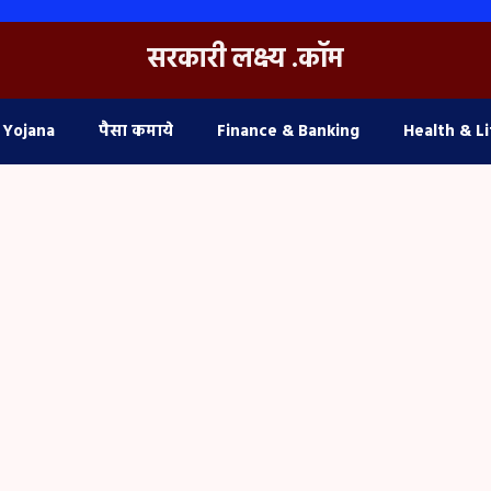
सरकारी लक्ष्य .कॉम
 Yojana
पैसा कमाये
Finance & Banking
Health & Li