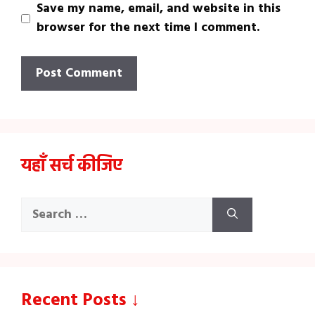
Save my name, email, and website in this
browser for the next time I comment.
यहाँ सर्च कीजिए
Search
for:
Recent Posts ↓