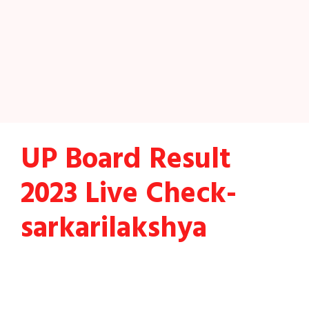
UP Board Result
2023 Live Check-
sarkarilakshya