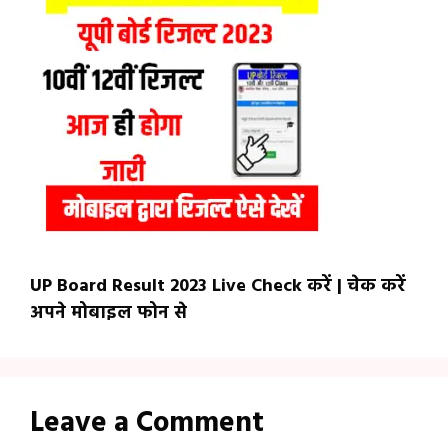
UP Board Result 2023 Live Check करें | चेक करें
अपने मोबाइल फोन से
Leave a Comment