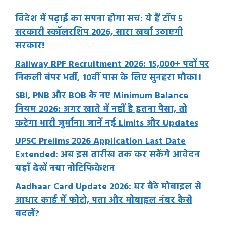
विदेश में पढ़ाई का सपना होगा सच: ये हैं टॉप 5
सरकारी स्कॉलरशिप 2026, सारा खर्चा उठाएगी
सरकार!
Railway RPF Recruitment 2026: 15,000+ पदों पर
निकली बंपर भर्ती, 10वीं पास के लिए सुनहरा मौका।
SBI, PNB और BOB के नए Minimum Balance
नियम 2026: अगर खाते में नहीं है इतना पैसा, तो
कटेगा भारी जुर्माना! जानें नई Limits और Updates
UPSC Prelims 2026 Application Last Date
Extended: अब इस तारीख तक कर सकेंगे आवेदन
यहाँ देखें नया नोटिफिकेशन
Aadhaar Card Update 2026: घर बैठे मोबाइल से
आधार कार्ड में फोटो, पता और मोबाइल नंबर कैसे
बदलें?