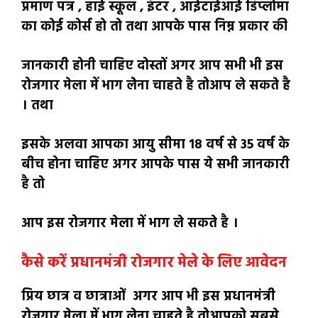
प्रमाण पत्र , हाई स्कूल , इंटर , आईटाईआई डिप्लोमा
का कोई कोर्स हो तो तथा आपके पास निम्न प्रकार की
जानकारी होनी चाहिए दोस्तों अगर आप सभी भी इस
रोजगार मेला में भाग लेेना चाहते है तोआप ले सकते है
। तथा
इसके अलवा आपका आयु सीमा 18 वर्ष से 35 वर्ष के
बीच होना चाहिए अगर आपके पास ये सभी जानकारी
है तो
आप इस रोजगार मेला में भाग ले सकते है ।
कैसे करें प्रधानमंत्री रोजगार मेले के लिए आवेदन
प्रिय छात्र व छात्राओं अगर आप भी इस प्रधानमंत्री
रोजगार मेला में भाग लेना चाहते है तोआपको सबसे