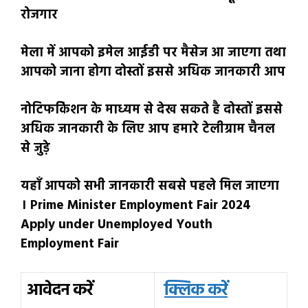
रोजगार
मेला में आपको इमेल आईडी पर मैसेज आ जाएगा तथा
आपको जाना होगा दोस्तों इससे अधिक जानकारी आप
नोटिफकिेशन के माध्यम से देख सकते है दोस्तों इससे
अधिक जानकारी के लिए आप हमारे टेलीग्राम चैनल
से जुड़े
यहाँ आपको सभी जानकारी सबसे पहले मिल जाएगा
। Prime Minister Employment Fair 2024
Apply under Unemployed Youth
Employment Fair
आवेदन करें
क्लिक करें