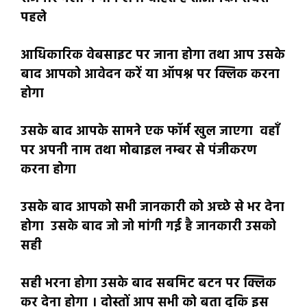
पहले
आधिकारिक वेबसाइट पर जाना होगा तथा आप उसके
बाद आपको आवेदन करें या ऑपश्न पर क्लिक करना
होगा
उसके बाद आपके सामने एक फॉर्म खुल जाएगा वहाँ
पर अपनी नाम तथा मोबाइल नम्बर से पंजीकरण
करना होगा
उसके बाद आपको सभी जानकारी को अच्छे से भर देना
होगा उसके बाद जो जो मांगी गई है जानकारी उसको
सही
सही भरना होगा उसके बाद सबमिट बटन पर क्लिक
कर देना होगा । दोस्तों आप सभी को बता दूकि इस