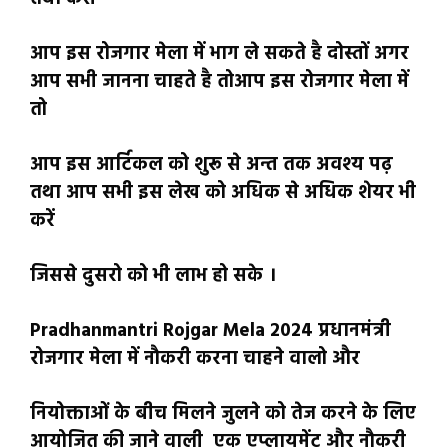
आप इस रोजगार मेला में भाग ले सकते है दोस्तों अगर
आप सभी जानना चाहते है तोआप इस रोजगार मेला में
तो
आप इस आर्टिकल को शुरू से अन्त तक अवश्य पढ़
तथा आप सभी इस लेख को अधिक से अधिक शेयर भी
करें
जिससे दुसरो को भी लाभ हो सके ।
Pradhanmantri Rojgar Mela 2024 प्रधानमंत्री
रोजगार मेला में नौकरी करना चाहने वालो और
नियोक्ताओं के बीच मिलने जुलने को तेज करने के लिए
आयोजित की जाने वाली एक एप्लायमेंट और नौकरी