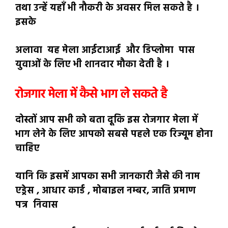
तथा उन्हें यहाँ भी नौकरी के अवसर मिल सकते है ।
इसके
अलावा यह मेला आईटाआई और डिप्लोमा पास
युवाओं के लिए भी शानदार मौका देती है ।
रोजगार मेला में कैसे भाग ले सकते है
दोस्तों आप सभी को बता दूकि इस रोजगार मेला में
भाग लेने के लिए आपको सबसे पहले एक रिज्यूम होना
चाहिए
यानि कि इसमें आपका सभी जानकारी जैसे की नाम
एड्रेस , आधार कार्ड , मोबाइल नम्बर, जाति प्रमाण
पत्र निवास