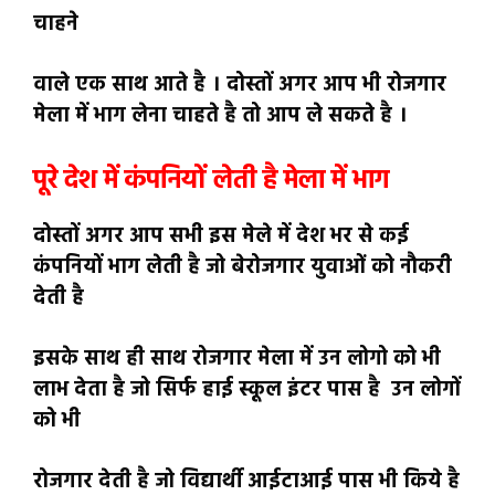
चाहने
वाले एक साथ आते है । दोस्तों अगर आप भी रोजगार
मेला में भाग लेना चाहते है तो आप ले सकते है ।
पूरे देश में कंपनियों लेती है मेला में भाग
दोस्तों अगर आप सभी इस मेले में देश भर से कई
कंपनियों भाग लेती है जो बेरोजगार युवाओं को नौकरी
देती है
इसके साथ ही साथ रोजगार मेला में उन लोगो को भी
लाभ देता है जो सिर्फ हाई स्कूल इंटर पास है उन लोगों
को भी
रोजगार देती है जो विद्यार्थी आईटाआई पास भी किये है