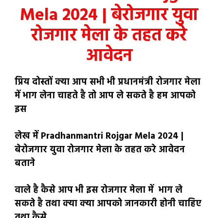
Mela 2024 | बेरोजगार युवा
रोजगार मेला के तहत करे
आवेदन
प्रिय दोस्तों क्या आप सभी भी प्रधानमंत्री रोजगार मेला
में भाग लेना चाहते है तो आप ले सकते है हम आपको
इस
लेख में Pradhanmantri Rojgar Mela 2024 |
बेरोजगार युवा रोजगार मेला के तहत करे आवेदन
बताने
वाले है कैसे आप भी इस रोजगार मेला में भाग ले
सकते है तथा क्या क्या आपको जानकारी होनी चाहिए
तथा कैसे