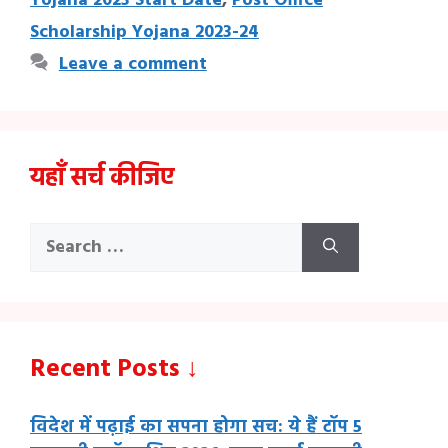
Yojana 2023 Start Date
,
Post Office
Scholarship Yojana 2023-24
Leave a comment
यहाँ सर्च कीजिए
Search
for:
Recent Posts ↓
विदेश में पढ़ाई का सपना होगा सच: ये हैं टॉप 5