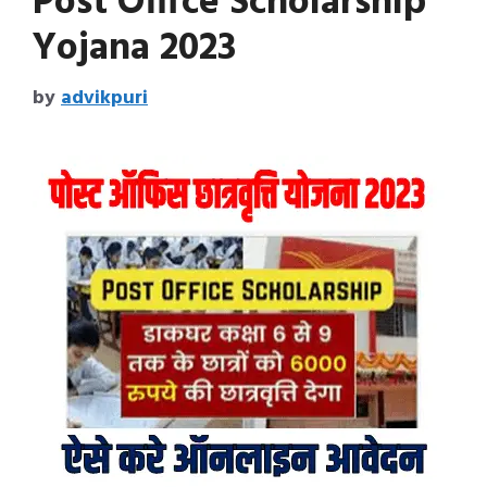
Post Office Scholarship
Yojana 2023
by
advikpuri