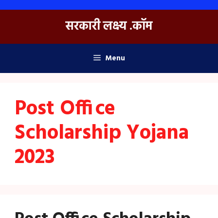
Skip
to
सरकारी लक्ष्य .कॉम
content
Menu
Post Office
Scholarship Yojana
2023