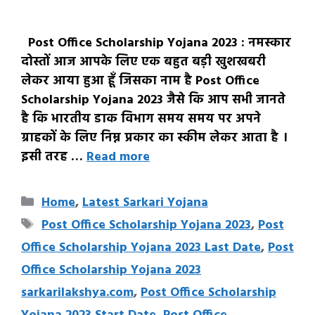
Post Office Scholarship Yojana 2023 : नमस्कार
दोस्तों आज आपके लिए एक बहुत बड़ी खुशखबरी
लेकर आया हुआ हूँ जिसका नाम है Post Office
Scholarship Yojana 2023 जैसे कि आप सभी जानते
है कि भारतीय डाक विभाग समय समय पर अपने
ग्राहकों के लिए निम्न प्रकार का स्कीम लेकर आता है ।
इसी तरह …
Read more
Categories
Home
,
Latest Sarkari Yojana
Tags
Post Office Scholarship Yojana 2023
,
Post
Office Scholarship Yojana 2023 Last Date
,
Post
Office Scholarship Yojana 2023
sarkarilakshya.com
,
Post Office Scholarship