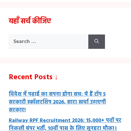
यहाँ सर्च कीजिए
Search
for:
Recent Posts ↓
विदेश में पढ़ाई का सपना होगा सच: ये हैं टॉप 5
सरकारी स्कॉलरशिप 2026, सारा खर्चा उठाएगी
सरकार!
Railway RPF Recruitment 2026: 15,000+ पदों पर
निकली बंपर भर्ती, 10वीं पास के लिए सुनहरा मौका।