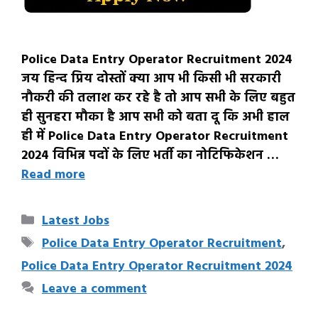
Police Data Entry Operator Recruitment 2024
जय हिन्द प्रिय दोस्तों क्या आप भी किसी भी सरकारी
नौकरी की तलाश कर रहे है तो आप सभी के लिए बहुत
ही सुनहरा मौका है आप सभी को बता दू कि अभी हाल
ही में Police Data Entry Operator Recruitment
2024 विभिन्न पदों के लिए भर्ती का नोटिफिकेशन …
Read more
Categories
Latest Jobs
Tags
Police Data Entry Operator Recruitment
,
Police Data Entry Operator Recruitment 2024
Leave a comment