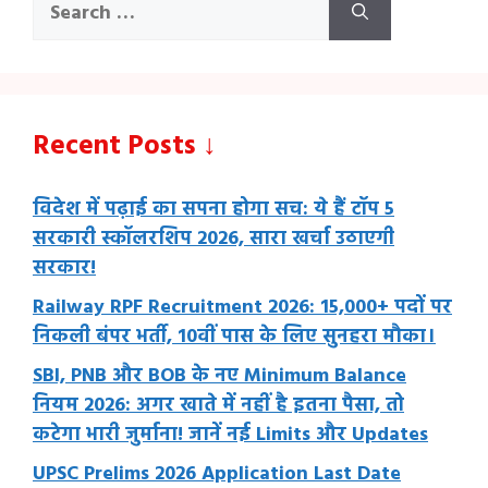
Search
for:
Recent Posts ↓
विदेश में पढ़ाई का सपना होगा सच: ये हैं टॉप 5
सरकारी स्कॉलरशिप 2026, सारा खर्चा उठाएगी
सरकार!
Railway RPF Recruitment 2026: 15,000+ पदों पर
निकली बंपर भर्ती, 10वीं पास के लिए सुनहरा मौका।
SBI, PNB और BOB के नए Minimum Balance
नियम 2026: अगर खाते में नहीं है इतना पैसा, तो
कटेगा भारी जुर्माना! जानें नई Limits और Updates
UPSC Prelims 2026 Application Last Date