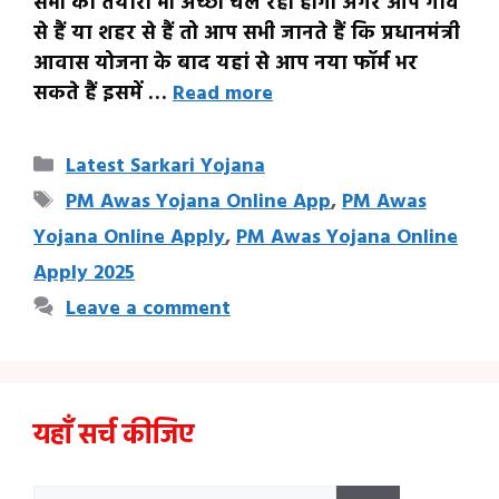
सभी की तैयारी भी अच्छी चल रही होगी अगर आप गांव
से हैं या शहर से हैं तो आप सभी जानते हैं कि प्रधानमंत्री
आवास योजना के बाद यहां से आप नया फॉर्म भर
सकते हैं इसमें …
Read more
Categories
Latest Sarkari Yojana
Tags
PM Awas Yojana Online App
,
PM Awas
Yojana Online Apply
,
PM Awas Yojana Online
Apply 2025
Leave a comment
यहाँ सर्च कीजिए