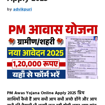
by
advikpuri
PM Awas Yojana Online Apply 2025 प्रिय
साथियों कैसे हैं आप सभी आप सभी अच्छे होंगे और आप