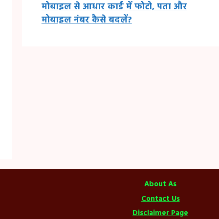
मोबाइल से आधार कार्ड में फोटो, पता और
मोबाइल नंबर कैसे बदलें?
About As
Contact Us
Disclaimer Page