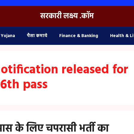
सरकारी लक्ष्य .कॉम
 Yojana
पैसा कमाये
Finance & Banking
Health & Li
tification released for
 6th pass
ास के लिए चपरासी भर्ती का