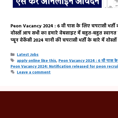
Peon Vacancy 2024 : 6 वी पास के लिए चपरासी भर्ती
दोस्तों आप सभी का हमारे वेबसाइट में बहुत-बहुत स्वाग
प्यून वेकेंसी 2024 यानी की चपरासी भर्ती के बारे में दो
Categories
Latest Jobs
Tags
apply online like this
,
Peon Vacancy 2024 : 6 वी पास के
Peon Vacancy 2024: Notification released for peon recru
Leave a comment