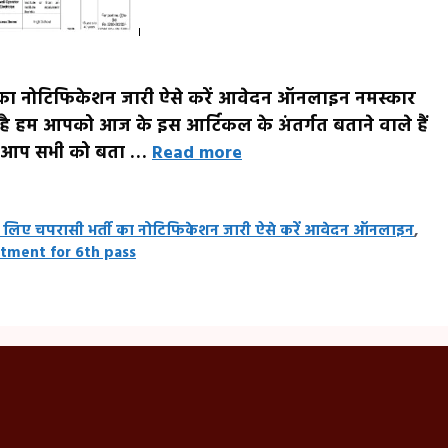
 का नोटिफिकेशन जारी ऐसे करें आवेदन ऑनलाइन नमस्कार
त है हम आपको आज के इस आर्टिकल के अंतर्गत बताने वाले हैं
स्तों आप सभी को बता …
Read more
 लिए चपरासी भर्ती का नोटिफिकेशन जारी ऐसे करें आवेदन ऑनलाइन
,
itment for 6th pass