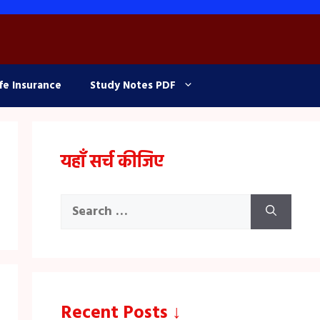
fe Insurance
Study Notes PDF
यहाँ सर्च कीजिए
Search
for:
Recent Posts ↓