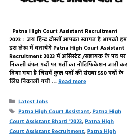
Patna High Court Assistant Recruitment
2023 : जय हिन्द दोस्तों आपका स्वागत है आपको हम
इस लेख में बतायेगे Patna High Court Assistant
Recruitment 2023 में असिस्टेट /सहायक के पद पर
निकली बंफर पदों पर भर्ती का नोटिफिकेशन जारी कर
दिया गया है जिसमें कुल पदों की संख्या 550 पदों के
लिए निकाली गयी …
Read more
Categories
Latest Jobs
Tags
Patna High Court Assistant
,
Patna High
Court Assistant Bharti '2023
,
Patna High
Court Assistant Recruitment
,
Patna High