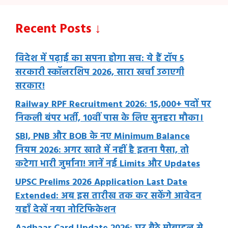
Recent Posts ↓
विदेश में पढ़ाई का सपना होगा सच: ये हैं टॉप 5
सरकारी स्कॉलरशिप 2026, सारा खर्चा उठाएगी
सरकार!
Railway RPF Recruitment 2026: 15,000+ पदों पर
निकली बंपर भर्ती, 10वीं पास के लिए सुनहरा मौका।
SBI, PNB और BOB के नए Minimum Balance
नियम 2026: अगर खाते में नहीं है इतना पैसा, तो
कटेगा भारी जुर्माना! जानें नई Limits और Updates
UPSC Prelims 2026 Application Last Date
Extended: अब इस तारीख तक कर सकेंगे आवेदन
यहाँ देखें नया नोटिफिकेशन