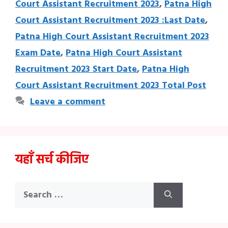
Court Assistant Recruitment 2023
,
Patna High
Court Assistant Recruitment 2023 :Last Date
,
Patna High Court Assistant Recruitment 2023
Exam Date
,
Patna High Court Assistant
Recruitment 2023 Start Date
,
Patna High
Court Assistant Recruitment 2023 Total Post
Leave a comment
यहाँ सर्च कीजिए
Search
for: