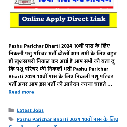
Pashu Parichar Bharti 2024 10वीं पास के लिए
निकली पशु परिचर भर्ती दोस्तों आप सभी के लिए बहुत
ही खुशखबरी निकल कर आई है आप सभी को बता दू
कि पशु परिचर की निकली भर्ती Pashu Parichar
Bharti 2024 10वीं पास के लिए निकली पशु परिचर
भर्ती अगर आप इस भर्ती को आवेदन करना चाहते …
Read more
Categories
Latest Jobs
Tags
Pashu Parichar Bharti 2024 10वीं पास के लिए