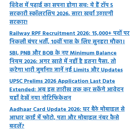
विदेश में पढ़ाई का सपना होगा सच: ये हैं टॉप 5
सरकारी स्कॉलरशिप 2026, सारा खर्चा उठाएगी
सरकार!
Railway RPF Recruitment 2026: 15,000+ पदों पर
निकली बंपर भर्ती, 10वीं पास के लिए सुनहरा मौका।
SBI, PNB और BOB के नए Minimum Balance
नियम 2026: अगर खाते में नहीं है इतना पैसा, तो
कटेगा भारी जुर्माना! जानें नई Limits और Updates
UPSC Prelims 2026 Application Last Date
Extended: अब इस तारीख तक कर सकेंगे आवेदन
यहाँ देखें नया नोटिफिकेशन
Aadhaar Card Update 2026: घर बैठे मोबाइल से
आधार कार्ड में फोटो, पता और मोबाइल नंबर कैसे
बदलें?