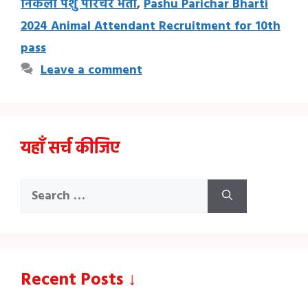
निकली पशु परिचर भर्ती
,
Pashu Parichar Bharti
2024 Animal Attendant Recruitment for 10th
pass
Leave a comment
यहाँ सर्च कीजिए
Search
for:
Recent Posts ↓