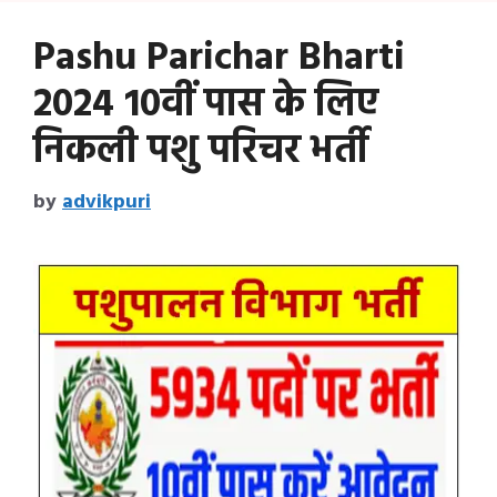
Pashu Parichar Bharti
2024 10वीं पास के लिए
निकली पशु परिचर भर्ती
by
advikpuri