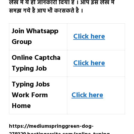
लेख में ये ही जानकारी दिया है । आप इस लेख में
समझ गये है आप भी करसकते है ।
Join Whatsapp
Click here
Group
Online Captcha
Click here
Typing Job
Typing Jobs
Work Form
Click here
Home
https://mediumspringgreen-dog-