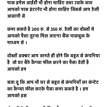
पास इमेल आईडी भी होना चाहिए तथा उसके बाद
आपको पास इंटरनेट भी होना चाहिए जिससे आप डेली
आसानी से
कमा सकते है 200 रु. से 350 रु. डेली का दोस्तों ये
आपको पैसा तुरन्त मिल जाएगा बैंक पासबुक के
माध्यम से ।
दोस्तों अक्सर आप जानते ही होने कि बहुत से कंपनिया
है जो घर बैठे कैप्चा फील करने का पैसा देती है
आपको हम
बता दू कि आप भी घर से बहुत से कंपनियाँ का कंन्टेट
का कैप्चा फील करके पैसा कमा सकते है । हम
आपको इस