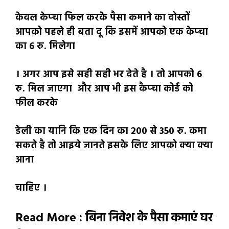
केवल केप्चा फिल करके पैसा कमाने का दोस्तों
आपको पहले ही बता दू कि इसमें आपको एक केप्चा
का 6 रु. मिलेगा
। अगर आप इसे सही सही भर देते है । तो आपको 6
रु. मिल जाएगा और आप भी इस कैप्चा कोर्ड को
फील करके
डेली का यानि कि एक दिन का 200 से 350 रु. कमा
सकते है तो आइये जानते इसके लिए आपको क्या क्या
आना
चाहिए ।
Read More : बिना निवेश के पैसा कमाएं घर