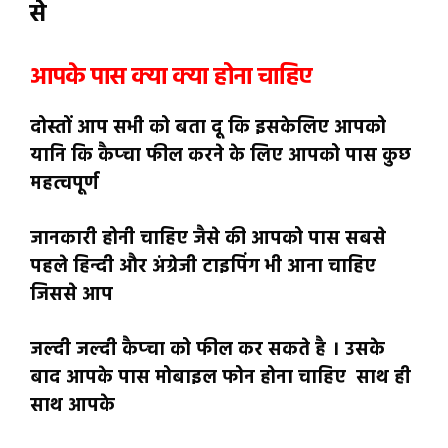
से
आपके पास क्या क्या होना चाहिए
दोस्तों आप सभी को बता दू कि इसकेलिए आपको
यानि कि कैप्चा फील करने के लिए आपको पास कुछ
महत्वपूर्ण
जानकारी होनी चाहिए जैसे की आपको पास सबसे
पहले हिन्दी और अंग्रेजी टाइपिंग भी आना चाहिए
जिससे आप
जल्दी जल्दी कैप्चा को फील कर सकते है । उसके
बाद आपके पास मोबाइल फोन होना चाहिए साथ ही
साथ आपके