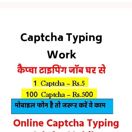
Online Captcha Typing