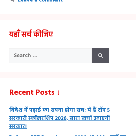
Leave a comment
यहाँ सर्च कीजिए
Search
for:
Recent Posts ↓
विदेश में पढ़ाई का सपना होगा सच: ये हैं टॉप 5
सरकारी स्कॉलरशिप 2026, सारा खर्चा उठाएगी
सरकार!