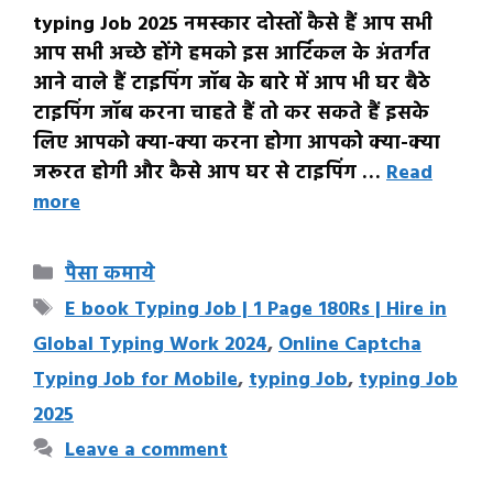
typing Job 2025 नमस्कार दोस्तों कैसे हैं आप सभी
आप सभी अच्छे होंगे हमको इस आर्टिकल के अंतर्गत
आने वाले हैं टाइपिंग जॉब के बारे में आप भी घर बैठे
टाइपिंग जॉब करना चाहते हैं तो कर सकते हैं इसके
लिए आपको क्या-क्या करना होगा आपको क्या-क्या
जरूरत होगी और कैसे आप घर से टाइपिंग …
Read
more
Categories
पैसा कमाये
Tags
E book Typing Job | 1 Page 180Rs | Hire in
Global Typing Work 2024
,
Online Captcha
Typing Job for Mobile
,
typing Job
,
typing Job
2025
Leave a comment