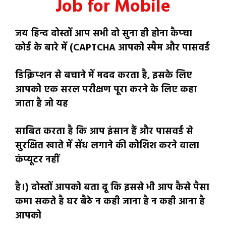
Job for Mobile
जय हिन्द दोस्तों आप सभी दो सुना ही होना कैप्चा
कोर्ड के बारे में (CAPTCHA आपको स्पैम और पासवर्ड
डिक्रिप्शन से बचाने में मदद करता है, इसके लिए
आपको एक सरल परीक्षण पूरा करने के लिए कहा
जाता है जो यह
साबित करता है कि आप इंसान हैं और पासवर्ड से
सुरक्षित खाते में सेंध लगाने की कोशिश करने वाला
कंप्यूटर नहीं
है।) दोस्तों आपको बता दू कि इससे भी आप कैसे पैसा
कमा सकते है घर बैठे न कही जाना है न कही आना है
आपको