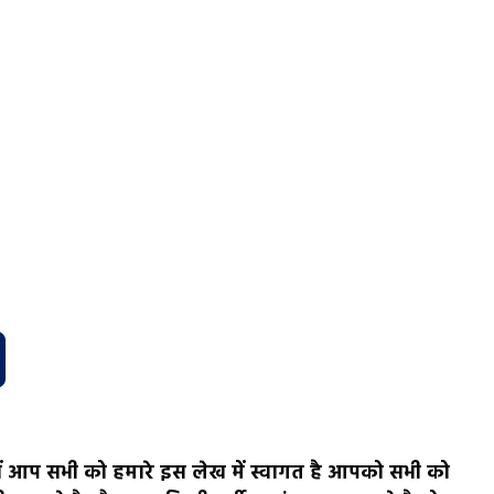
आप सभी को हमारे इस लेख में स्वागत है आपको सभी को