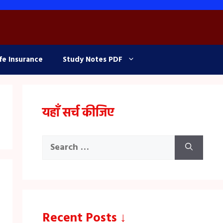
fe Insurance
Study Notes PDF
यहाँ सर्च कीजिए
Search
for:
Recent Posts ↓