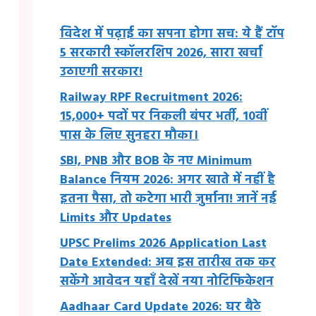
विदेश में पढ़ाई का सपना होगा सच: ये हैं टॉप
5 सरकारी स्कॉलरशिप 2026, सारा खर्चा
उठाएगी सरकार!
Railway RPF Recruitment 2026:
15,000+ पदों पर निकली बंपर भर्ती, 10वीं
पास के लिए सुनहरा मौका।
SBI, PNB और BOB के नए Minimum
Balance नियम 2026: अगर खाते में नहीं है
इतना पैसा, तो कटेगा भारी जुर्माना! जानें नई
Limits और Updates
UPSC Prelims 2026 Application Last
Date Extended: अब इस तारीख तक कर
सकेंगे आवेदन यहाँ देखें नया नोटिफिकेशन
Aadhaar Card Update 2026: घर बैठे