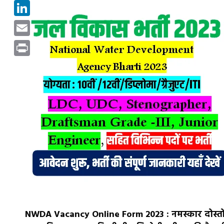
Pinterest
LinkedIn
Email
Print
NWDA Vacancy Online Form 2023 : नमस्कार दोस्तों 