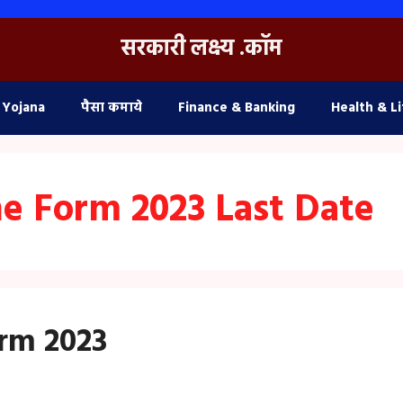
सरकारी लक्ष्य .कॉम
 Yojana
पैसा कमाये
Finance & Banking
Health & Li
 Form 2023 Last Date
rm 2023