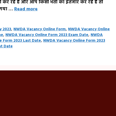
ी कर रहे है और आप किसी भर्ती का इंतजार कर रहे है तो
ा गया …
Read more
y 2023
,
NWDA Vacancy Online Form
,
NWDA Vacancy Online
ne
,
NWDA Vacancy Online Form 2023 Exam Date
,
NWDA
 Form 2023 Last Date
,
NWDA Vacancy Online Form 2023
at Date