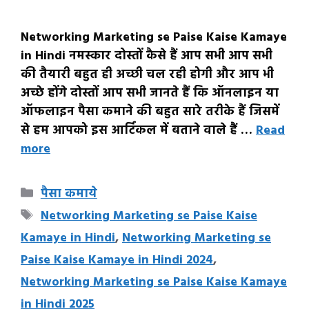
Networking Marketing se Paise Kaise Kamaye
in Hindi नमस्कार दोस्तों कैसे हैं आप सभी आप सभी
की तैयारी बहुत ही अच्छी चल रही होगी और आप भी
अच्छे होंगे दोस्तों आप सभी जानते हैं कि ऑनलाइन या
ऑफलाइन पैसा कमाने की बहुत सारे तरीके हैं जिसमें
से हम आपको इस आर्टिकल में बताने वाले हैं …
Read
more
Categories
पैसा कमाये
Tags
Networking Marketing se Paise Kaise
Kamaye in Hindi
,
Networking Marketing se
Paise Kaise Kamaye in Hindi 2024
,
Networking Marketing se Paise Kaise Kamaye
in Hindi 2025