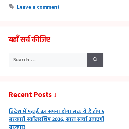
Leave a comment
यहाँ सर्च कीजिए
Search
for:
Recent Posts ↓
विदेश में पढ़ाई का सपना होगा सच: ये हैं टॉप 5
सरकारी स्कॉलरशिप 2026, सारा खर्चा उठाएगी
सरकार!