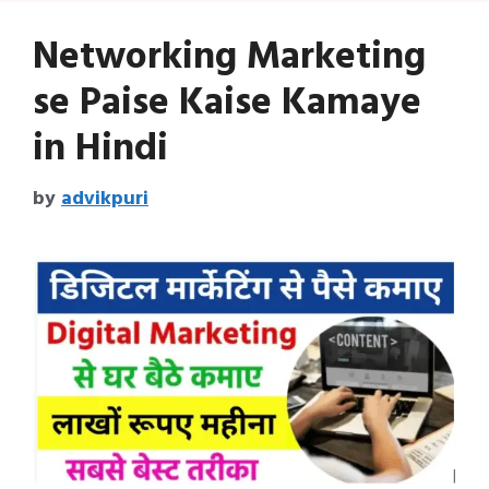
Networking Marketing
se Paise Kaise Kamaye
in Hindi
by
advikpuri