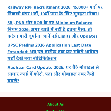
Railway RPF Recruitment 2026: 15,000+ पदों पर
निकली बंपर भर्ती, 10वीं पास के लिए सुनहरा मौका।
SBI, PNB और BOB के नए Minimum Balance
नियम 2026: अगर खाते में नहीं है इतना पैसा, तो
कटेगा भारी जुर्माना! जानें नई Limits और Updates
UPSC Prelims 2026 Application Last Date
Extended: अब इस तारीख तक कर सकेंगे आवेदन
यहाँ देखें नया नोटिफिकेशन
Aadhaar Card Update 2026: घर बैठे मोबाइल से
आधार कार्ड में फोटो, पता और मोबाइल नंबर कैसे
बदलें?
About As