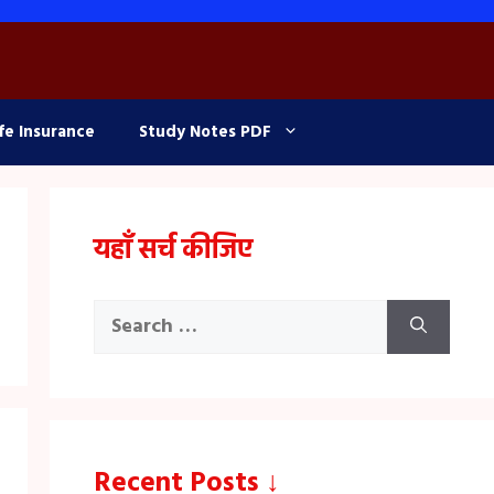
fe Insurance
Study Notes PDF
यहाँ सर्च कीजिए
Search
for:
Recent Posts ↓