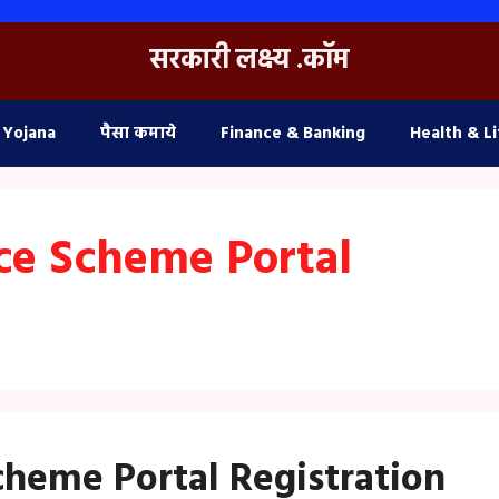
सरकारी लक्ष्य .कॉम
 Yojana
पैसा कमाये
Finance & Banking
Health & Li
ice Scheme Portal
cheme Portal Registration