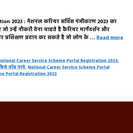
tion 2023 : नेशनल करियर सर्विस पंजीकरण 2023 का
 जो उन्हें नौकरी देना चाहते है कैरियर मार्गदर्शन और
श और प्रशिक्षण प्रदान कर सकते है जो लोग के …
Read more
ational Career Service Scheme Portal Registration 2023
,
ैसे जॉब पाये
,
National Career Service Scheme Portal
me Portal Registration 2023