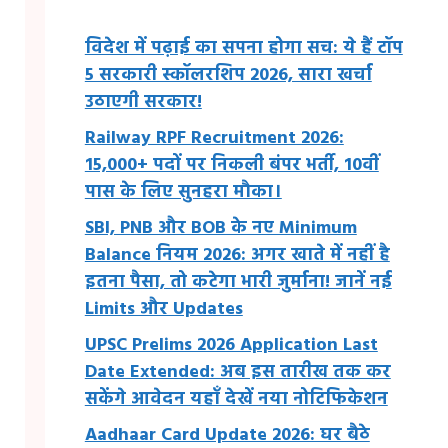
विदेश में पढ़ाई का सपना होगा सच: ये हैं टॉप
5 सरकारी स्कॉलरशिप 2026, सारा खर्चा
उठाएगी सरकार!
Railway RPF Recruitment 2026:
15,000+ पदों पर निकली बंपर भर्ती, 10वीं
पास के लिए सुनहरा मौका।
SBI, PNB और BOB के नए Minimum
Balance नियम 2026: अगर खाते में नहीं है
इतना पैसा, तो कटेगा भारी जुर्माना! जानें नई
Limits और Updates
UPSC Prelims 2026 Application Last
Date Extended: अब इस तारीख तक कर
सकेंगे आवेदन यहाँ देखें नया नोटिफिकेशन
Aadhaar Card Update 2026: घर बैठे