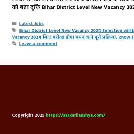
को बता दूकि Bihar District Level New Vacancy 202
Categories
Latest Jobs
Tags
Bihar District Level New Vacancy 2024 Selection wil
Vacancy 2024 बिना परीक्षा होगा चयन जाने पूरी प्रक्रिया
,
know t
Leave a comment
Copyright 2025
https://sarkarilakshya.com/