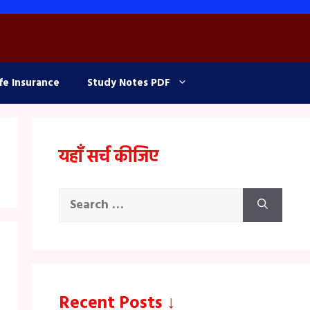
fe Insurance
Study Notes PDF
यहाँ सर्च कीजिए
Search
for:
Recent Posts ↓