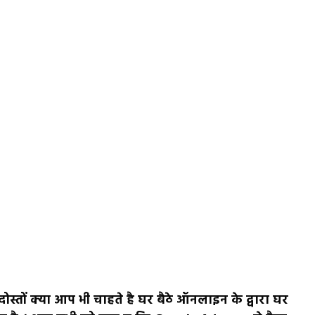
ोस्तों क्या आप भी चाहते है घर बैठे ऑनलाइन के द्वारा घर