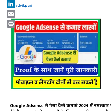
Pinterest
by
advikpuri
LinkedIn
Email
Print
Google Adsense से पैसा कैसे कमाएं 2024 में नमस्कार द