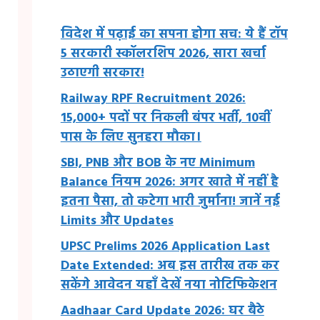
विदेश में पढ़ाई का सपना होगा सच: ये हैं टॉप
5 सरकारी स्कॉलरशिप 2026, सारा खर्चा
उठाएगी सरकार!
Railway RPF Recruitment 2026:
15,000+ पदों पर निकली बंपर भर्ती, 10वीं
पास के लिए सुनहरा मौका।
SBI, PNB और BOB के नए Minimum
Balance नियम 2026: अगर खाते में नहीं है
इतना पैसा, तो कटेगा भारी जुर्माना! जानें नई
Limits और Updates
UPSC Prelims 2026 Application Last
Date Extended: अब इस तारीख तक कर
सकेंगे आवेदन यहाँ देखें नया नोटिफिकेशन
Aadhaar Card Update 2026: घर बैठे