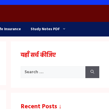
fe Insurance
Study Notes PDF
यहाँ सर्च कीजिए
Search
for:
Recent Posts ↓