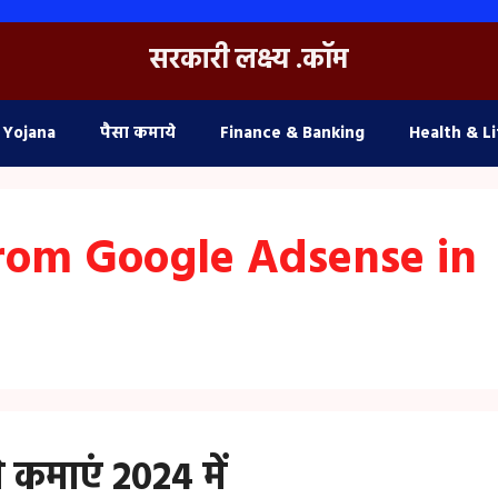
सरकारी लक्ष्य .कॉम
 Yojana
पैसा कमाये
Finance & Banking
Health & Li
rom Google Adsense in
कमाएं 2024 में