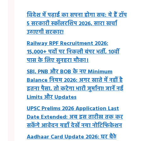
विदेश में पढ़ाई का सपना होगा सच: ये हैं टॉप
5 सरकारी स्कॉलरशिप 2026, सारा खर्चा
उठाएगी सरकार!
Railway RPF Recruitment 2026:
15,000+ पदों पर निकली बंपर भर्ती, 10वीं
पास के लिए सुनहरा मौका।
SBI, PNB और BOB के नए Minimum
Balance नियम 2026: अगर खाते में नहीं है
इतना पैसा, तो कटेगा भारी जुर्माना! जानें नई
Limits और Updates
UPSC Prelims 2026 Application Last
Date Extended: अब इस तारीख तक कर
सकेंगे आवेदन यहाँ देखें नया नोटिफिकेशन
Aadhaar Card Update 2026: घर बैठे