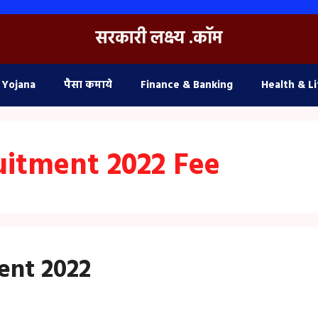
सरकारी लक्ष्य .कॉम
 Yojana
पैसा कमाये
Finance & Banking
Health & Li
uitment 2022 Fee
ent 2022