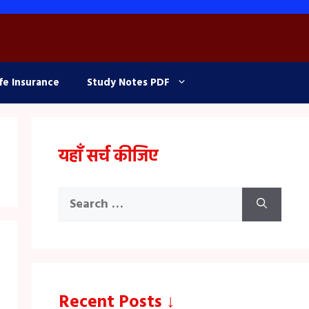
fe Insurance
Study Notes PDF
यहाँ सर्च कीजिए
Search
for:
Recent Posts ↓