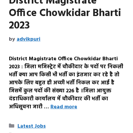
District Magistrate
Office Chowkidar Bharti
2023
by
advikpuri
District Magistrate Office Chowkidar Bharti
2023 : जिला मजिस्ट्रेट में चौकीदार के पदों पर निकली
भर्ती क्या आप किसी भी भर्ती का इंतजार कर रहे है तो
आपके लिए बहुत ही अच्छी भर्ती निकल कर आई है
जिसमें कुल पदों की संख्या 226 है ।जिला आयुक्त
दंडाधिकारी कार्यालय में चौकीदार की भर्ती का
अधिसूचना जारी …
Read more
Categories
Latest Jobs