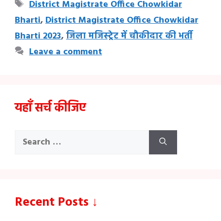
Tags
District Magistrate Office Chowkidar
Bharti
,
District Magistrate Office Chowkidar
Bharti 2023
,
जिला मजिस्ट्रेट में चौकीदार की भर्ती
Leave a comment
यहाँ सर्च कीजिए
Search
for:
Recent Posts ↓