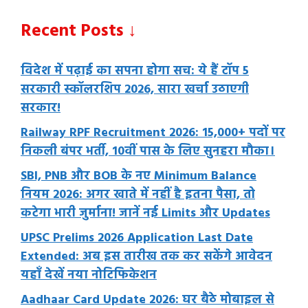
Recent Posts ↓
विदेश में पढ़ाई का सपना होगा सच: ये हैं टॉप 5
सरकारी स्कॉलरशिप 2026, सारा खर्चा उठाएगी
सरकार!
Railway RPF Recruitment 2026: 15,000+ पदों पर
निकली बंपर भर्ती, 10वीं पास के लिए सुनहरा मौका।
SBI, PNB और BOB के नए Minimum Balance
नियम 2026: अगर खाते में नहीं है इतना पैसा, तो
कटेगा भारी जुर्माना! जानें नई Limits और Updates
UPSC Prelims 2026 Application Last Date
Extended: अब इस तारीख तक कर सकेंगे आवेदन
यहाँ देखें नया नोटिफिकेशन
Aadhaar Card Update 2026: घर बैठे मोबाइल से