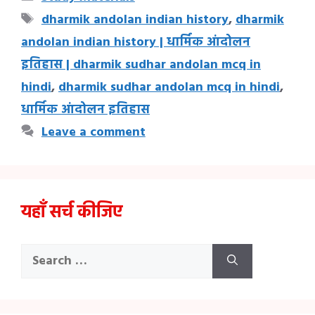
Tags
dharmik andolan indian history
,
dharmik
andolan indian history | धार्मिक आंदोलन
इतिहास | dharmik sudhar andolan mcq in
hindi
,
dharmik sudhar andolan mcq in hindi
,
धार्मिक आंदोलन इतिहास
Leave a comment
यहाँ सर्च कीजिए
Search
for: