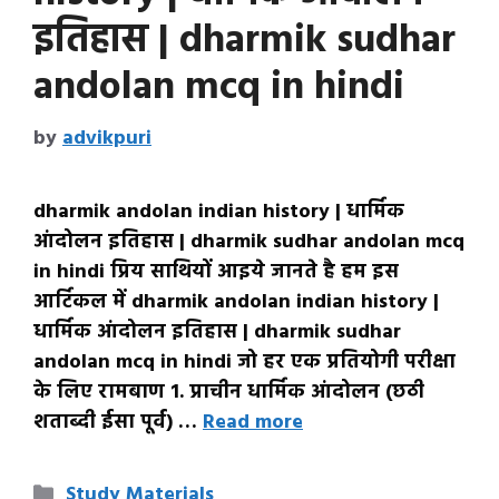
इतिहास | dharmik sudhar
andolan mcq in hindi
by
advikpuri
dharmik andolan indian history | धार्मिक
आंदोलन इतिहास | dharmik sudhar andolan mcq
in hindi प्रिय साथियों आइये जानते है हम इस
आर्टिकल में dharmik andolan indian history |
धार्मिक आंदोलन इतिहास | dharmik sudhar
andolan mcq in hindi जो हर एक प्रतियोगी परीक्षा
के लिए रामबाण 1. प्राचीन धार्मिक आंदोलन (छठी
शताब्दी ईसा पूर्व) …
Read more
Categories
Study Materials