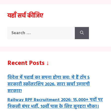
यहाँ सर्च कीजिए
Search
for:
Recent Posts ↓
विदेश में पढ़ाई का सपना होगा सच: ये हैं टॉप 5
सरकारी स्कॉलरशिप 2026, सारा खर्चा उठाएगी
सरकार!
Railway RPF Recruitment 2026: 15,000+ पदों पर
निकली बंपर भर्ती, 10वीं पास के लिए सुनहरा मौका।