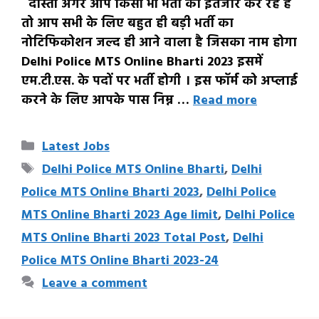
दोस्तो अगर आप किसी भी भर्ती का इंतजार कर रहे है
तो आप सभी के लिए बहुत ही बड़ी भर्ती का
नोटिफिकोशन जल्द ही आने वाला है जिसका नाम होगा
Delhi Police MTS Online Bharti 2023 इसमें
एम.टी.एस. के पदों पर भर्ती होगी । इस फॉर्म को अप्लाई
करने के लिए आपके पास निम्न …
Read more
Categories
Latest Jobs
Tags
Delhi Police MTS Online Bharti
,
Delhi
Police MTS Online Bharti 2023
,
Delhi Police
MTS Online Bharti 2023 Age limit
,
Delhi Police
MTS Online Bharti 2023 Total Post
,
Delhi
Police MTS Online Bharti 2023-24
Leave a comment