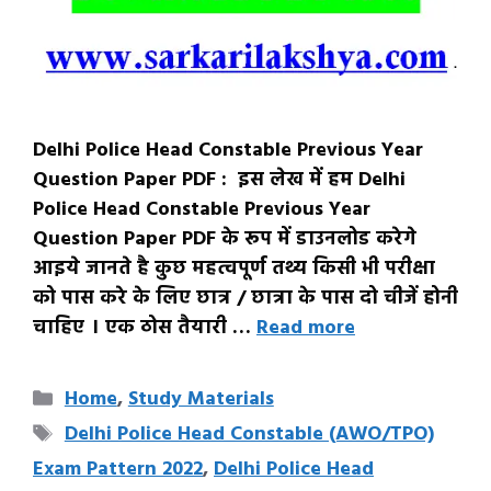
Delhi Police Head Constable Previous Year
Question Paper PDF : इस लेख में हम Delhi
Police Head Constable Previous Year
Question Paper PDF के रूप में डाउनलोड करेगे
आइये जानते है कुछ महत्वपूर्ण तथ्य किसी भी परीक्षा
को पास करे के लिए छात्र / छात्रा के पास दो चीजें होनी
चाहिए । एक ठोस तैयारी …
Read more
Categories
Home
,
Study Materials
Tags
Delhi Police Head Constable (AWO/TPO)
Exam Pattern 2022
,
Delhi Police Head