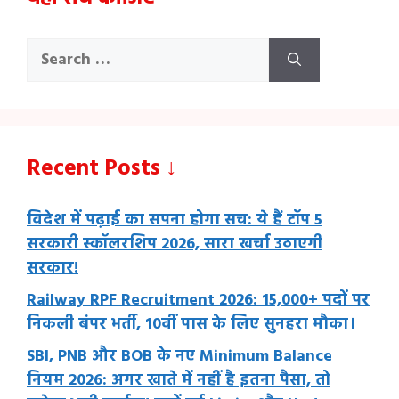
Search
for:
Recent Posts ↓
विदेश में पढ़ाई का सपना होगा सच: ये हैं टॉप 5
सरकारी स्कॉलरशिप 2026, सारा खर्चा उठाएगी
सरकार!
Railway RPF Recruitment 2026: 15,000+ पदों पर
निकली बंपर भर्ती, 10वीं पास के लिए सुनहरा मौका।
SBI, PNB और BOB के नए Minimum Balance
नियम 2026: अगर खाते में नहीं है इतना पैसा, तो