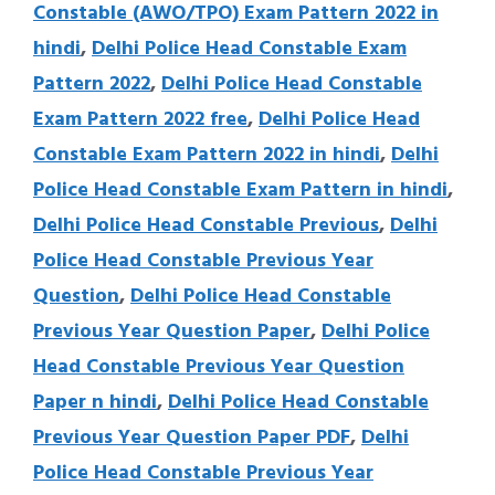
Constable (AWO/TPO) Exam Pattern 2022 in
hindi
,
Delhi Police Head Constable Exam
Pattern 2022
,
Delhi Police Head Constable
Exam Pattern 2022 free
,
Delhi Police Head
Constable Exam Pattern 2022 in hindi
,
Delhi
Police Head Constable Exam Pattern in hindi
,
Delhi Police Head Constable Previous
,
Delhi
Police Head Constable Previous Year
Question
,
Delhi Police Head Constable
Previous Year Question Paper
,
Delhi Police
Head Constable Previous Year Question
Paper n hindi
,
Delhi Police Head Constable
Previous Year Question Paper PDF
,
Delhi
Police Head Constable Previous Year