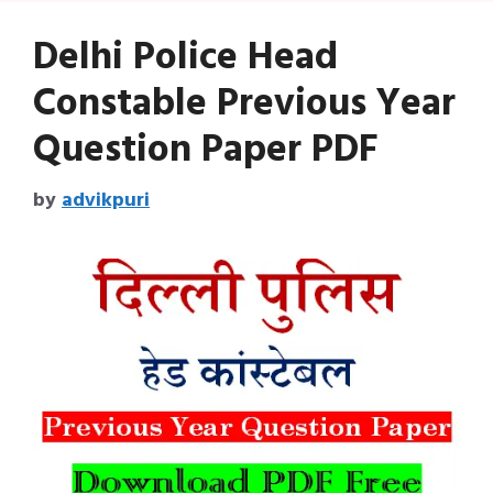
Delhi Police Head
Constable Previous Year
Question Paper PDF
by
advikpuri