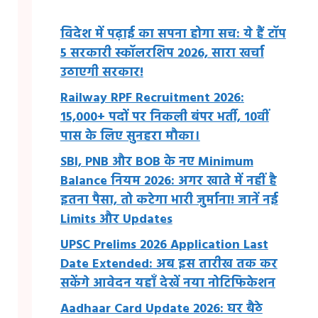
विदेश में पढ़ाई का सपना होगा सच: ये हैं टॉप
5 सरकारी स्कॉलरशिप 2026, सारा खर्चा
उठाएगी सरकार!
Railway RPF Recruitment 2026:
15,000+ पदों पर निकली बंपर भर्ती, 10वीं
पास के लिए सुनहरा मौका।
SBI, PNB और BOB के नए Minimum
Balance नियम 2026: अगर खाते में नहीं है
इतना पैसा, तो कटेगा भारी जुर्माना! जानें नई
Limits और Updates
UPSC Prelims 2026 Application Last
Date Extended: अब इस तारीख तक कर
सकेंगे आवेदन यहाँ देखें नया नोटिफिकेशन
Aadhaar Card Update 2026: घर बैठे