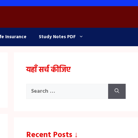
fe Insurance
Study Notes PDF
यहाँ सर्च कीजिए
Search
for:
Recent Posts ↓