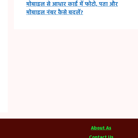
मोबाइल से आधार कार्ड में फोटो, पता और
मोबाइल नंबर कैसे बदलें?
About As
Contact Us