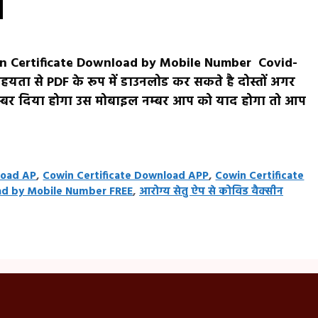
win Certificate Download by Mobile Number Covid-
यता से PDF के रूप में डाउनलोड कर सकते है दोस्तों अगर
्बर दिया होगा उस मोबाइल नम्बर आप को याद होगा तो आप
load AP
,
Cowin Certificate Download APP
,
Cowin Certificate
ad by Mobile Number FREE
,
आरोग्य सेतु ऐप से कोविड वैक्सीन