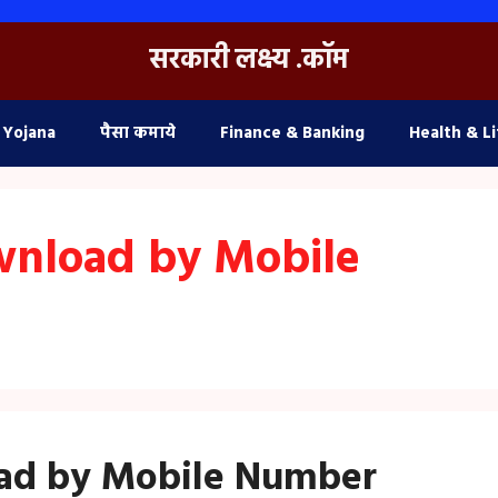
सरकारी लक्ष्य .कॉम
 Yojana
पैसा कमाये
Finance & Banking
Health & Li
wnload by Mobile
oad by Mobile Number