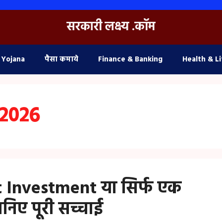
सरकारी लक्ष्य .कॉम
 Yojana
पैसा कमाये
Finance & Banking
Health & Li
 2026
t Investment या सिर्फ एक
िए पूरी सच्चाई