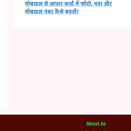
मोबाइल से आधार कार्ड में फोटो, पता और
मोबाइल नंबर कैसे बदलें?
About As