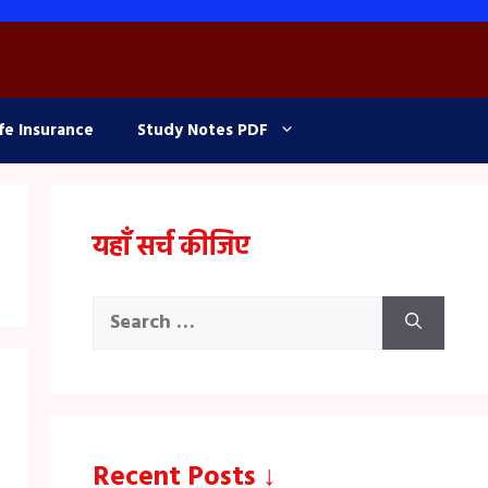
fe Insurance
Study Notes PDF
यहाँ सर्च कीजिए
Search
for:
Recent Posts ↓