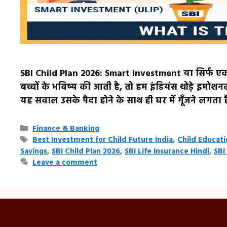
SBI Child Plan 2026: Smart Investment या सिर्फ ए
बच्चों के भविष्य की आती है, तो हम इंडियंस थोड़े इमोशन
यह सवाल उसके पैदा होने के साथ ही घर में गूँजने लगत
Categories
Finance & Banking
Tags
Best Investment for Child Future India
,
Child Educati
Savings
,
SBI Child Plan 2026
,
SBI Life Insurance Hindi
,
SBI
Leave a comment