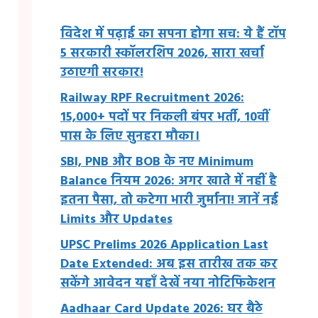
विदेश में पढ़ाई का सपना होगा सच: ये हैं टॉप
5 सरकारी स्कॉलरशिप 2026, सारा खर्चा
उठाएगी सरकार!
Railway RPF Recruitment 2026:
15,000+ पदों पर निकली बंपर भर्ती, 10वीं
पास के लिए सुनहरा मौका।
SBI, PNB और BOB के नए Minimum
Balance नियम 2026: अगर खाते में नहीं है
इतना पैसा, तो कटेगा भारी जुर्माना! जानें नई
Limits और Updates
UPSC Prelims 2026 Application Last
Date Extended: अब इस तारीख तक कर
सकेंगे आवेदन यहाँ देखें नया नोटिफिकेशन
Aadhaar Card Update 2026: घर बैठे