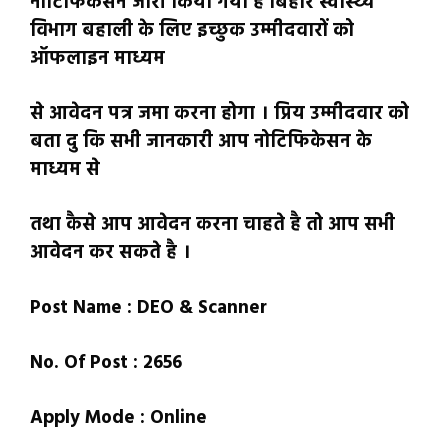
नोटिफिकेसन जारी किया गया है बिहार स्वास्थ्य
विभाग बहाली के लिए इच्छुक उम्मीदवारों को
ऑफलाइन माध्यम
से आवेदन पत्र जमा करना होगा । प्रिय उम्मीदवार को
बता दु कि सभी जानकारी आप नोटिफिकेसन के
माध्यम से
तथा कैसे आप आवेदन करना चाहते है तो आप सभी
आवेदन कर सकते है ।
Post Name : DEO & Scanner
No. Of Post : 2656
Apply Mode : Online