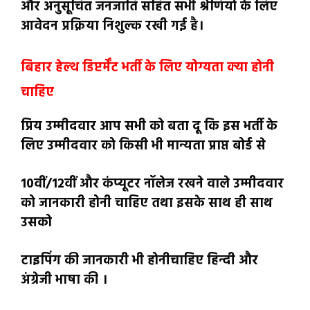
और अनुसूचित जनजाति सहित सभी श्रेणियों के लिए
आवेदन प्रक्रिया निशुल्क रखी गई है।
बिहार हेल्थ डिप्टर्मेंट भर्ती के लिए योग्यता क्या होनी
चाहिए
प्रिय उम्मीदवार आप सभी को बता दू कि इस भर्ती के
लिए उम्मीदवार को किसी भी मान्यता प्राप्त बोर्ड से
10वीं/12वीं और कंप्यूटर नॉलेज रखने वाले उम्मीदवार
को जानकारी होनी चाहिए तथा इसके साथ ही साथ
उसको
टाइपिंग की जानकारी भी होनीचाहिए हिन्दी और
अंग्रेजी भाषा की ।