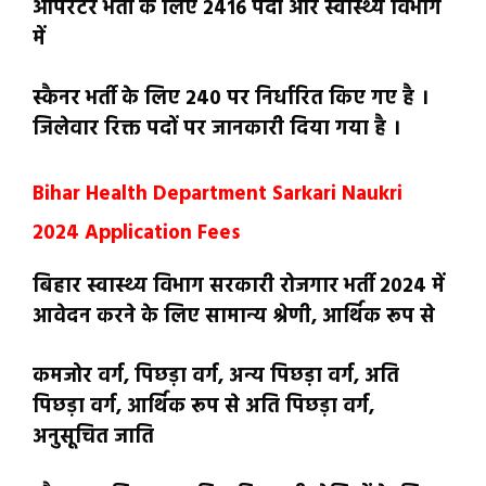
ऑपरेटर भर्ती के लिए 2416 पदों और स्वास्थ्य विभाग
में
स्कैनर भर्ती के लिए 240 पर निर्धारित किए गए है ।
जिलेवार रिक्त पदों पर जानकारी दिया गया है ।
Bihar Health Department Sarkari Naukri
2024 Application Fees
बिहार स्वास्थ्य विभाग सरकारी रोजगार भर्ती 2024 में
आवेदन करने के लिए सामान्य श्रेणी, आर्थिक रूप से
कमजोर वर्ग, पिछड़ा वर्ग, अन्य पिछड़ा वर्ग, अति
पिछड़ा वर्ग, आर्थिक रूप से अति पिछड़ा वर्ग,
अनुसूचित जाति