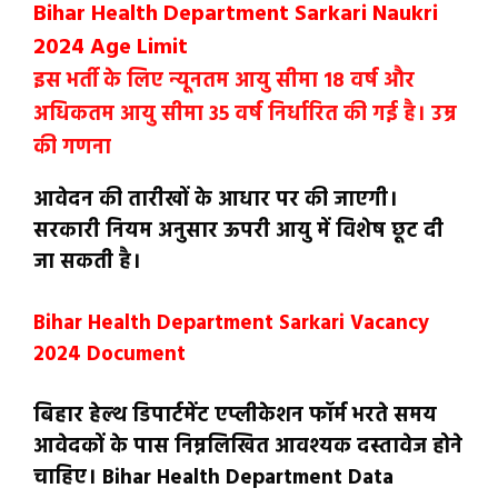
Bihar Health Department Sarkari Naukri
2024 Age Limit
इस भर्ती के लिए न्यूनतम आयु सीमा 18 वर्ष और
अधिकतम आयु सीमा 35 वर्ष निर्धारित की गई है। उम्र
की गणना
आवेदन की तारीखों के आधार पर की जाएगी।
सरकारी नियम अनुसार ऊपरी आयु में विशेष छूट दी
जा सकती है।
Bihar Health Department Sarkari Vacancy
2024 Document
बिहार हेल्थ डिपार्टमेंट एप्लीकेशन फॉर्म भरते समय
आवेदकों के पास निम्नलिखित आवश्यक दस्तावेज होने
चाहिए। Bihar Health Department Data