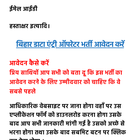
ईमेल आईडी
हस्ताक्षर इत्यादि।
बिहार डाटा एंट्री ऑपरेटर भर्ती आवेदन करें
आवेदन कैसे करें
प्रिय साथियों आप सभी को बता दू कि इस भर्ती का
आवेदन करने के लिए उम्मीदवार को चाहिए कि वे
सबसे पहले
आधिकारिक वेबसाइट पर जाना होगा वहाँ पर उस
एप्लीकेशन फॉर्म को डाउनलरोड करना होगा उसके
बाद आप सभी
जानकारी मांगी गई है उसको अच्छे से
भरना होगा तथा उसके बाद सबमिट बटन पर क्लिक