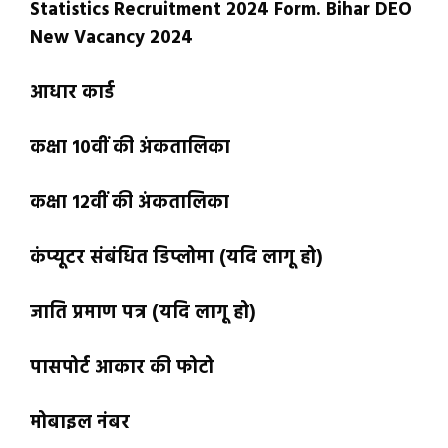
Statistics Recruitment 2024 Form. Bihar DEO
New Vacancy 2024
आधार कार्ड
कक्षा 10वीं की अंकतालिका
कक्षा 12वीं की अंकतालिका
कंप्यूटर संबंधित डिप्लोमा (यदि लागू हो)
जाति प्रमाण पत्र (यदि लागू हो)
पासपोर्ट आकार की फोटो
मोबाइल नंबर