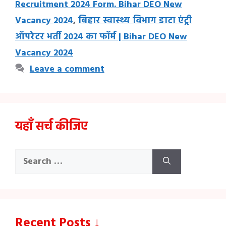
Recruitment 2024 Form. Bihar DEO New
k
k
p
Vacancy 2024
,
बिहार स्वास्थ्य विभाग डाटा एंट्री
ऑपरेटर भर्ती 2024 का फॉर्म | Bihar DEO New
Vacancy 2024
Leave a comment
यहाँ सर्च कीजिए
Search
for:
Recent Posts ↓