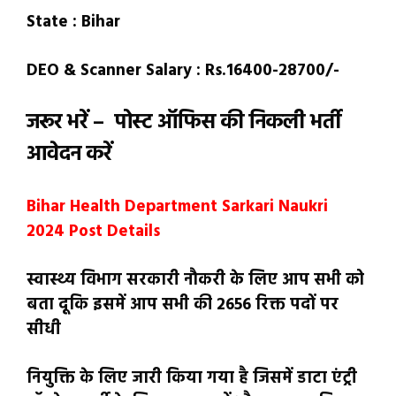
State : Bihar
DEO & Scanner Salary : Rs.16400-28700/-
जरूर भरें – पोस्ट ऑफिस की निकली भर्ती
आवेदन करें
Bihar Health Department Sarkari Naukri
2024 Post Details
स्वास्थ्य विभाग सरकारी नौकरी के लिए आप सभी को
बता दूकि इसमें आप सभी की 2656 रिक्त पदों पर
सीधी
नियुक्ति के लिए जारी किया गया है जिसमें डाटा एंट्री