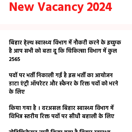
New Vacancy 2024
बिहार हे्ल्थ स्वास्थ्य विभाग में नौकरी करने के इच्छुक
है आप सभी को बता दू कि चिकित्सा विभाग में कुल
2565
पदों पर भर्ती निकाली गई है इस भर्ती का आयोजन
डाटा एंट्री ऑपरेटर और स्कैनर के रिक्त पदों को भरने
के लिए
किया गया है । दरअसल बिहार स्वास्थ्य विभाग में
विभिन्न स्तरीय रिक्त पदों पर सीधी बहाली के लिए